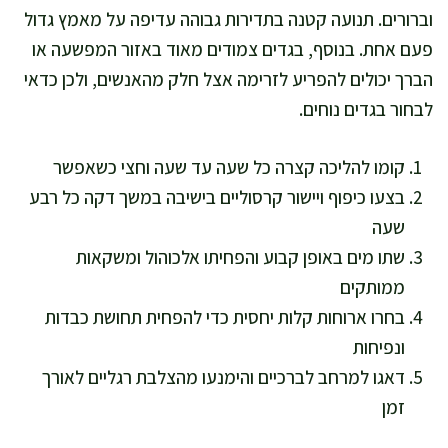
וברורים. תנועה קטנה בתדירות גבוהה עדיפה על מאמץ גדול
פעם אחת. בנוסף, בגדים צמודים מאוד באזור המפשעה או
הברך יכולים להפריע לזרימה אצל חלק מהאנשים, ולכן כדאי
לבחור בגדים נוחים.
קומו להליכה קצרה כל שעה עד שעה וחצי כשאפשר
בצעו כיפוף ויישור קרסוליים בישיבה במשך דקה כל רבע
שעה
שתו מים באופן קבוע והפחיתו אלכוהול ומשקאות
ממותקים
בחרו ארוחות קלות יחסית כדי להפחית תחושת כבדות
ונפיחות
דאגו למרחב לברכיים והימנעו מהצלבת רגליים לאורך
זמן