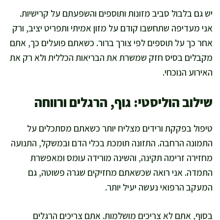
יש גם בלבול סביב מזונות ותוספים והשפעתם על קרישיות.
אני מעדיפה שתחשבו קודם על מזון אמיתי ותפריט יציב, ורק
אחר כך על תוספים לפי צורך ברור. כשאתם פועלים כך, אתם
מקבלים בסיס חזק שמשרת את הבריאות הכללית ולא רק את
האירוע הנוכחי.
שילוב הוליסטי: גוף, הרגלים ורווחה
טיפול בפקקת ורידים מצליח יותר כשאתם מסתכלים על
התמונה הרחבה. התזונה תומכת בכלי הדם ובמשקל, התנועה
מחזירה זרימה תקינה, והשינה מורידה עומס ומאפשרת
התמדה. אני רואה שכשאתם מחזיקים שגרה פשוטה, גם
המעקב הרפואי נעשה יעיל יותר.
בסוף, אתם לא צריכים מושלמות. אתם צריכים הרגלים