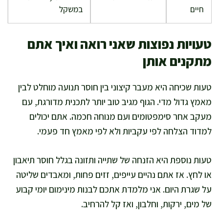
חיים
במשקל
טעויות נפוצות שאני רואה ואיך אתם
מתקנים אותן
טעות שכיחה היא מעבר קיצוני בין חוסר תנועה מוחלט לבין
מאמץ גדול מדי. הגוף מגיב טוב יותר לתכנית מדורגת, עם
מעקב אחר סימפטומים ועם מנוחה חכמה. אתם יכולים
למדוד הצלחה לפי עקביות ולא לפי מאמץ חד פעמי.
טעות נוספת היא הזנחה של שתייה ותזונה בגלל חוסר תיאבון
או לחץ. אז אתם נהיים עייפים, זזים פחות, ומאבדים שליטה
על שגרת היום. אני מלמדת אתכם לבנות מינימום יומי קבוע
של מים, ירקות, וחלבון, ואז קל להרחיב.