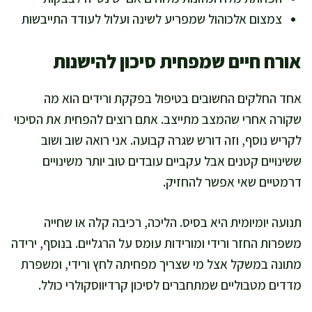
צמצום אלכוהול שמפריע לשינה ועלול לעודד התייבשות
אורח חיים שמפחית סיכון להישנות
אחד החלקים החשובים בטיפול בפקקת ורידים הוא מה
שקורה אחרי שהמצב מתייצב. אתם רוצים להפחית את הסיכוי
לקריש נוסף, וזה דורש שגרה קבועה. אני רואה שוב ושוב
ששינויים קטנים אבל עקביים עובדים טוב יותר משינויים
דרמטיים שאי אפשר להחזיק.
תנועה יומיומית היא בסיס. הליכה, רכיבה קלה או שחייה
משפרות החזר ורידי ומורידות עומס על הרגליים. בנוסף, ירידה
מתונה במשקל אצל מי שצריך מפחיתה לחץ ורידי, ומשפרת
מדדים מטבוליים שמתחברים לסיכון קרדיווסקולרי כולל.