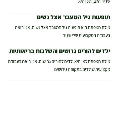
שריר הלב, ולכן היא
תופעות גיל המעבר אצל נשים
מילת המפתח היא תופעות גיל המעבר אצל נשים. אני רואה
בעבודה המקצועית שלי שגיל
ילדים להורים גרושים והשלכות בריאותיות
מילת המפתח כאן היא ילדים להורים גרושים. אני רואה בעבודה
מקצועית שילדים בתקופת גירושים