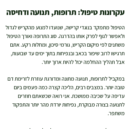
עקרונות טיפול: תרופות, תנועה ודחיסה
הטיפול מתמקד בנוגדי קרישה, שנועדו למנוע מהקריש לגדול
ולאפשר לגוף לפרק אותו בהדרגה. סוג התרופה ואורך הטיפול
משתנים לפי מיקום הקריש, גורמי סיכון, ומחלות רקע. אתם
תרגישו לרוב שיפור בכאב ובנפיחות בתוך ימים עד שבועות,
אבל תהליך ההחלמה יכול להיות ארוך יותר.
במקביל לתרופות, תנועה מתונה ומדורגת עוזרת לזרימת דם
טובה יותר. במצבים רבים, הליכה קצרה כמה פעמים ביום
עדיפה על שכיבה ממושכת. אני רואה שכשאתם חוזרים
לתנועה בצורה מבוקרת, נפיחות יורדת מהר יותר והתפקוד
משתפר.