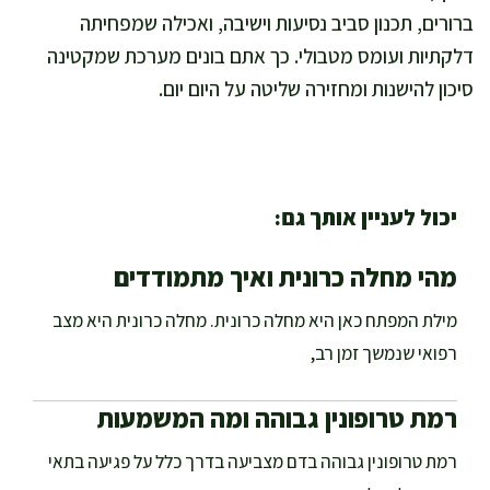
ברורים, תכנון סביב נסיעות וישיבה, ואכילה שמפחיתה
דלקתיות ועומס מטבולי. כך אתם בונים מערכת שמקטינה
סיכון להישנות ומחזירה שליטה על היום יום.
יכול לעניין אותך גם:
מהי מחלה כרונית ואיך מתמודדים
מילת המפתח כאן היא מחלה כרונית. מחלה כרונית היא מצב
רפואי שנמשך זמן רב,
רמת טרופונין גבוהה ומה המשמעות
רמת טרופונין גבוהה בדם מצביעה בדרך כלל על פגיעה בתאי