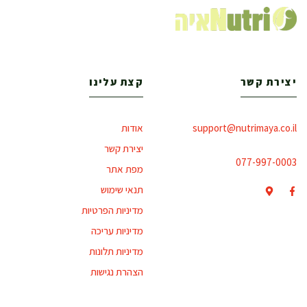
יצירת קשר
קצת עלינו
support@nutrimaya.co.il
אודות
יצירת קשר
077-997-0003
מפת אתר
תנאי שימוש
מדיניות הפרטיות
מדיניות עריכה
מדיניות תלונות
הצהרת נגישות