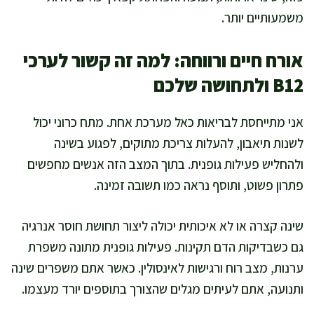
משמעותיים יותר.
אורח חיים ורווחה: למה זה קשור לערכי
B12 ולתחושה שלכם
אני מתייחסת לבריאות כאל מערכת אחת. מתח כרוני יכול
לשנות תיאבון, להעלות צריכת מתוקים, לפגוע בשינה
ולהחליש פעילות גופנית. בתוך המצב הזה אנשים מחפשים
פתרון פשוט, ותוסף נראה כמו תשובה זמינה.
שינה קצרה או לא איכותית יכולה ליצור תחושת חוסר אנרגיה
גם כשבדיקות הדם תקינות. פעילות גופנית מתונה משפרת
ערנות, מצב רוח ורגישות לאינסולין. כאשר אתם משפרים שינה
ותנועה, אתם לעיתים מגלים שהצורך בתוספים יורד מעצמו.