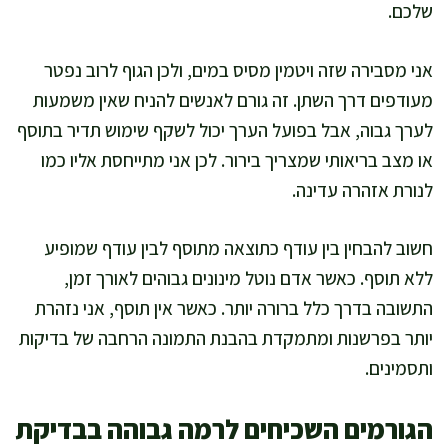
שלכם.
אני מסבירה שזה ויטמין מסיס במים, ולכן הגוף לרוב נפטר
מעודפים דרך השתן. זה גורם לאנשים להניח שאין משמעות
לערך גבוה, אבל בפועל הערך יכול לשקף שימוש תדיר בתוסף
או מצב בריאותי שמצריך בירור. לכן אני מתייחסת אליו כמו
לנורת אזהרה עדינה.
חשוב להבחין בין עודף כתוצאה מתוסף לבין עודף שמופיע
ללא תוסף. כאשר אדם נוטל מינונים גבוהים לאורך זמן,
התשובה בדרך כלל ברורה יותר. כאשר אין תוסף, אני נזהרת
יותר בפרשנות ומתמקדת בהבנת התמונה הרחבה של בדיקות
ותסמינים.
הגורמים השכיחים לרמה גבוהה בבדיקת