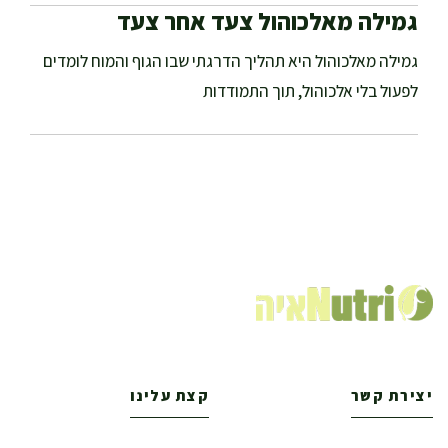
גמילה מאלכוהול צעד אחר צעד
גמילה מאלכוהול היא תהליך הדרגתי שבו הגוף והמוח לומדים
לפעול בלי אלכוהול, תוך התמודדות
יצירת קשר
קצת עלינו