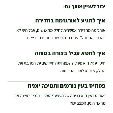
יכול לעניין אותך גם:
איך להגיע לאורגזמה בחדירה
אורגזמה מחדירה אפשרית לחלק מהאנשים, אבל היא לא
"הדרך הנכונה" היחידה. מניסיוני בתחום הבריאות
איך לחטא עגיל בצורה בטוחה
חיטוי עגיל הוא פעולה שמפחיתה חיידקים על המתכת ועל
החלק שנכנס לעור. אני רואה
פטוזיס בעין גורמים ותמיכה יומית
פטוזיס בעין הוא צניחה של העפעף העליון. המצב משנה את
מראה העין. המצב יכול