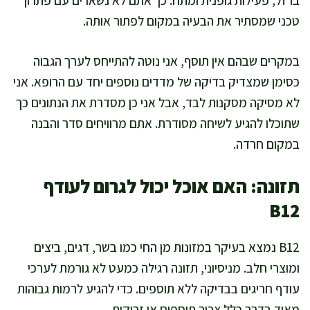
טכני שמסתיר את הבעיה במקום לפתור אותה.
במקרים שבהם אין תוסף, אני נוטה להתייחס לערך הגבוה
כסימן שמצדיק בדיקה של מדדים נוספים יחד עם הרופא. אני
לא מסיקה מסקנות לבד, אבל אני כן מסדרת את הנתונים כך
שתוכלו להגיע לשיחה מסודרת. אתם מרוויחים סדר והבנה
במקום חרדה.
תזונה: האם אוכל יכול לגרום לעודף
B12
B12 נמצא בעיקר במזונות מן החי כמו בשר, דגים, ביצים
ומוצרי חלב. מניסיוני, תזונה רגילה כמעט לא גורמת לערכי
עודף חריגים בבדיקה ללא תוספים. כדי להגיע לרמות גבוהות
מאוד בדרך כלל צריך תוספים או זריקות.