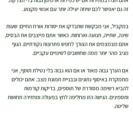
זה גם יאפשר לכם שיחה יעילה יותר עם אנשי מקצוע.
במקביל, אני מבקשת שתבדקו את יסודות אורח החיים: שעות
שינה, שתייה, תנועה וארוחות. כאשר אתם מייצבים את הבסיס,
אתם מצמצמים את הצורך לחפש פתרונות נקודתיים. הגוף
מגיב מהר יותר ממה שחושבים לשינויים עקביים.
אם הערך גבוה מאוד או אם הוא גבוה בלי נטילת תוסף, אני
מתמקדת באיסוף נתונים ובבניית תמונת מצב. אתם יכולים
להביא רשימה מסודרת של תוספים, בדיקות קודמות
ותסמינים. הגישה הזו מחליפה לחץ בפעולה ומחזירה תחושת
שליטה.