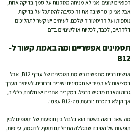
רפואיים שונים. אני לא מניחה מסקנות על סמך בדיקה אחת,
אבל אני כן מחשיבה את זה כסיבה להסתכל על בדיקות
נוספות ועל ההיסטוריה שלכם. לעיתים יש קשר לתהליכים
דלקתיים, לכבד, לכליות או לשינויים בדם.
תסמינים אפשריים ומה באמת קשור ל-
B12
אנשים רבים מחפשים רשימת תסמינים של עודף B12, אבל
במציאות לא תמיד יש תסמינים ישירים וברורים. לעיתים הערך
גבוה והאדם מרגיש כרגיל. במקרים אחרים יש תלונות כלליות,
אך הן לא בהכרח נובעות מה-B12 עצמו.
מה שאני רואה בשטח הוא בלבול בין תופעות של תוספים לבין
תופעות של הסיבה שבגללה התחלתם תוסף. לדוגמה, עייפות,