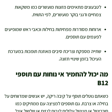
לטבעונים מתאימים מזונות מועשרים כמו משקאות
צמחיים ודגני בוקר מועשרים, לפי התווית.
ארוחות מסודרות מפחיתות בחילות וכאבי ראש שמופיעים
לפעמים עם תוספים.
שתייה מספקת וצריכת סיבים מאוזנת תומכות במערכת
העיכול בזמן שינויי תזונה.
מה יכול להחמיר אי נוחות עם תוספי
B12
כשאתם נוטלים תוסף על קיבה ריקה, יש אנשים שמדווחים על
בחילה או צרבת. גם תוספים למציצה עם ממתיקים כמו
סורביטול או מניטול עלולים לגרום לגזים או שלשול אצל