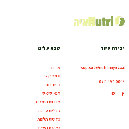
יצירת קשר
קצת עלינו
support@nutrimaya.co.il
אודות
יצירת קשר
077-997-0003
מפת אתר
תנאי שימוש
מדיניות הפרטיות
מדיניות עריכה
מדיניות תלונות
הצהרת נגישות