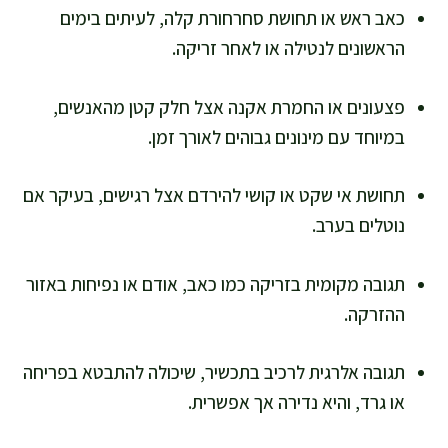
כאב ראש או תחושת סחרחורת קלה, לעיתים בימים
הראשונים לנטילה או לאחר זריקה.
פצעונים או החמרת אקנה אצל חלק קטן מהאנשים,
במיוחד עם מינונים גבוהים לאורך זמן.
תחושת אי שקט או קושי להירדם אצל רגישים, בעיקר אם
נוטלים בערב.
תגובה מקומית בזריקה כמו כאב, אודם או נפיחות באזור
ההזרקה.
תגובה אלרגית לרכיב בתכשיר, שיכולה להתבטא בפריחה
או גרד, והיא נדירה אך אפשרית.