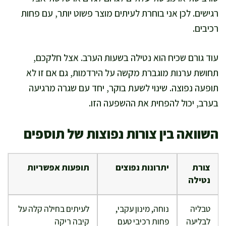
רגישים. לכן אני בוחרת לעיתים מוצר פשוט יותר, עם פחות
רכיבים.
עוד גורם שכיח הוא נטילה בשעות הערב. אצל חלקכם,
תחושת ערנות מוגברת מקשה על הירדמות, גם אם זו לא
תופעה נפוצה. שינוי לשעת בוקר, יחד עם שגרה מרגיעה
בערב, יכול להפחית את ההשפעה הזו.
השוואה בין צורות נפוצות של תוספים
צורת
יתרונות נפוצים
תופעות אפשריות
נטילה
טבליה
נוחה, מינון עקבי,
לעיתים בחילה קלה על
לבליעה
פחות רכיבי טעם
קיבה ריקה