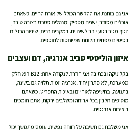
אני גם בוחנת את ההקשר הכולל של אורח החיים. כשאתם
אוכלים מסודר, ישנים מספיק ומנהלים סטרס בצורה טובה,
הגוף מגיב רגוע יותר לשינויים. במקרים רבים, שיפור הרגלים
בסיסיים מפחית תלונות שמיוחסות לתוספים.
איזון הוליסטי סביב אנרגיה, דם ועצבים
בקליניקה ובכתיבה אני חוזרת לנקודה אחת: B12 הוא חלק
ממערכת, לא פתרון יחיד. אנרגיה יומית תלויה גם בשינה,
בתנועה, בחשיפה לאור יום ובאיכות התפריט. כשאתם
מוסיפים חלבון בכל ארוחה ומשלבים ירקות, אתם תומכים
ביציבות אנרגטית.
אני משלבת גם חשיבה על רווחה נפשית. עומס מתמשך יכול