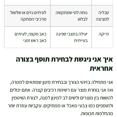
טבליה
נוחה למי שמתקשה
לעיתים גזים או שלשול
למציצה
לבלוע
מרכיבי המתקה
זריקה
יעילה במצבי ספיגה
כאב מקומי, לעיתים
בעייתית
כאב ראש זמני
איך אני ניגשת לבחירת תוסף בצורה
אחראית
אני מתחילה בזיהוי הצורך ובבחירת מינון שמתאים למטרה,
ואז אני בוחרת מוצר עם רשימת רכיבים קצרה. אתם יכולים
להשוות בין מוצרים ולשים לב למינון למנה, לצורת הוויטמין
ולתוספים כמו צבעי מאכל או ממתיקים. עקביות עוזרת יותר
מהחלפות תכופות.