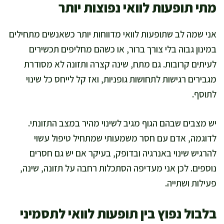
מתי תופעות לוואי נפוצות יותר
אני שמה לב שתופעות לוואי מדווחות יותר כשאנשים מתחילים
במינון גבוה בלי צורך ברור, או כשהם מחליפים תכשירים
לעיתים קרובות. גם מתח, שינה קצרה ותזונה לא מסודרת
מגבירים רגישות לתחושות גופניות, ואז קל לייחס כל שינוי
לתוסף.
יש מצבים שבהם הגוף מגיב לשינוי מהיר במצב התזונתי.
לדוגמה, אדם עם חסר משמעותי שמתחיל טיפול עשוי
להרגיש שינוי באנרגיה ובדופק, בעיקר אם יש גם חסרים
נוספים. לכן אני מעדיפה הסתכלות רחבה על תזונה, שינה,
פעילות ושתייה.
בלבול נפוץ בין תופעות לוואי לתסמיני