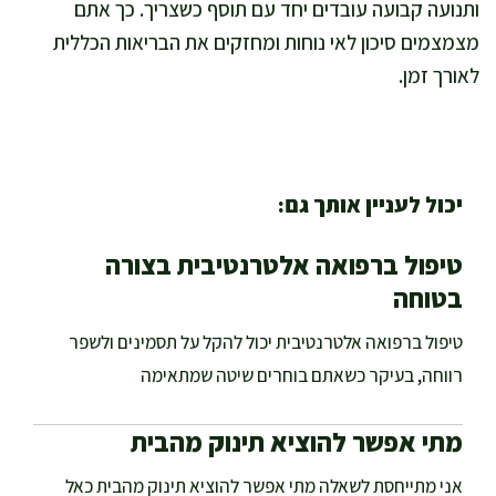
ותנועה קבועה עובדים יחד עם תוסף כשצריך. כך אתם
מצמצמים סיכון לאי נוחות ומחזקים את הבריאות הכללית
לאורך זמן.
יכול לעניין אותך גם:
טיפול ברפואה אלטרנטיבית בצורה
בטוחה
טיפול ברפואה אלטרנטיבית יכול להקל על תסמינים ולשפר
רווחה, בעיקר כשאתם בוחרים שיטה שמתאימה
מתי אפשר להוציא תינוק מהבית
אני מתייחסת לשאלה מתי אפשר להוציא תינוק מהבית כאל