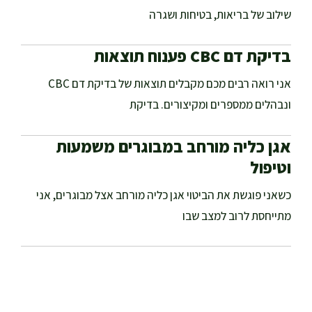
שילוב של בריאות, בטיחות ושגרה
בדיקת דם CBC פענוח תוצאות
אני רואה רבים מכם מקבלים תוצאות של בדיקת דם CBC
ונבהלים ממספרים ומקיצורים. בדיקת
אגן כליה מורחב במבוגרים משמעות
וטיפול
כשאני פוגשת את הביטוי אגן כליה מורחב אצל מבוגרים, אני
מתייחסת לרוב למצב שבו