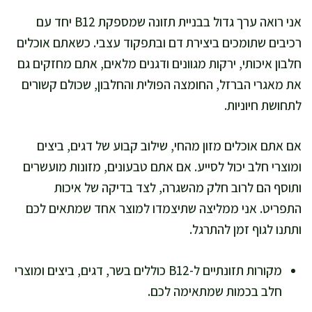
אני רואה ערך גדול בבניית תזונה שמספקת B12 יחד עם
רכיבים שתומכים ביצירת דם ובתפקוד עצבי. כשאתם אוכלים
חלבון איכותי, ירקות מגוונים ודגנים מלאים, אתם מחזקים גם
את מאגרי הברזל, החומצה הפולית והחלבון, שכולם קשורים
לתחושת חיוניות.
אם אתם אוכלים מזון מהחי, שילוב קבוע של דגים, ביצים
ומוצרי חלב יכול לסייע. אם אתם טבעונים, מזונות מועשרים
ותוסף הם לרוב חלק מהשגרה, לצד בדיקה של איכות
התפריט. אני ממליצה שתיצמדו למוצר אחד שמתאים לכם
ותתנו לגוף זמן להתרגל.
מקורות תזונתיים ל-B12 כוללים בשר, דגים, ביצים ומוצרי
חלב בכמות שמתאימה לכם.