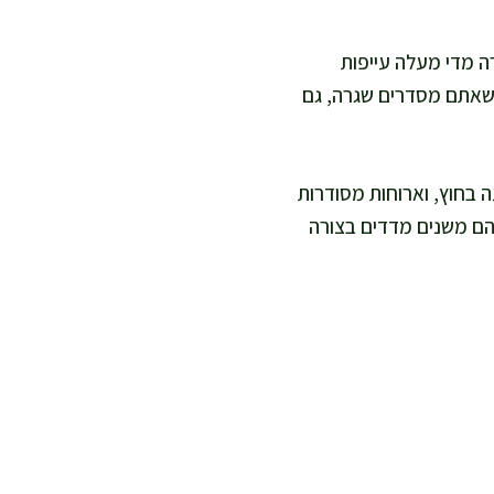
ה קצרה מדי מעלה עייפות
 כשאתם מסדרים שגרה, גם
 בחוץ, וארוחות מסודרות
והם משנים מדדים בצורה