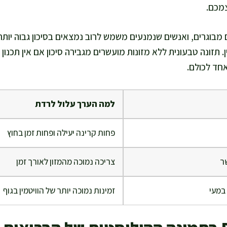
מכם.
מבוגרים, ואנשים שנמנעים משמש לרוב נמצאים בסיכון גבוה יותר
. תזונה טבעונית ללא מזונות מועשרים מגבירה סיכון אם אין תכנון נ
אחד לכולם.
למה הערך עלול לרדת
פחות קרינה יעילה ופחות זמן בחוץ
שר
צריכה נמוכה מהמזון לאורך זמן
במעי
זמינות נמוכה יותר של הוויטמין בגוף