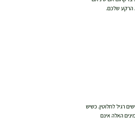
 הרקע שלכם.
גישים רגיל לחלוטין. כשיש
מינים האלה אינם