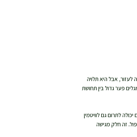
דודה יכולה לעזור, אבל היא תלויה
גלים פער גדול בין תחושת
ולה לתרום גם לוויטמין
פול. זה חלק מגישה