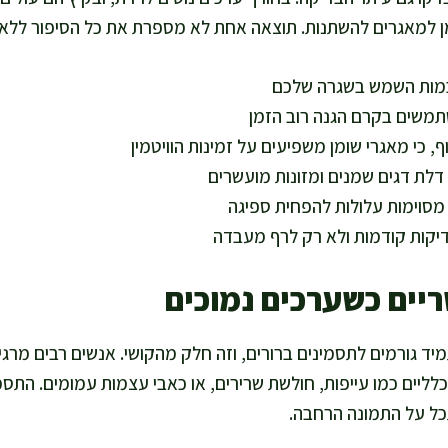
מן למאגרים להשתנות. תוצאה אחת לא מספרת את כל הסיפור ללא
לכמות השמש בשגרה שלכם
משים בקרם הגנה רוב הזמן
, כי מאגרי שומן משפיעים על זמינות הוויטמין
דלת דגים שמנים ומזונות מועשרים
מסוימות עלולות להפחית ספיגה
יקות קודמות ולא רק לרף מעבדה
יים כשערכים נמוכים
נמוכים לא תמיד גורמים לתסמינים ברורים, וזה חלק מהקושי. אנשים רבים מר
 כלליים כמו עייפות, חולשת שרירים, או כאבי עצמות עמומים. התס
כל על התמונה הרחבה.