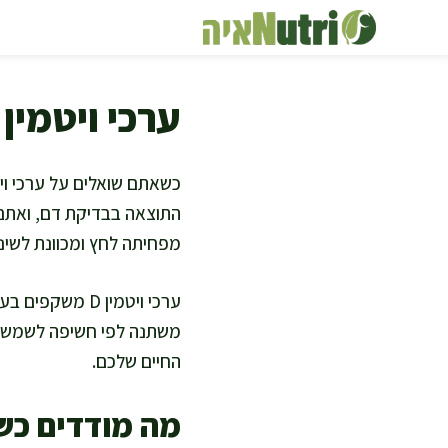
דלג
תוכן
ערכי ויטמין D בבדיקות דם
התוצאה בבדיקת דם, ואתם 
מפחיתה לחץ ומכוונת לשינוי
משתנה לפי חשיפה לשמש, ת
החיים שלכם.
מה מודדים כשב