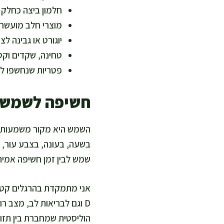
חלמון ביצה כחלק 
מוצרי חלב מועשרי
יוגורט או גבינה ל
טחינה, שקדים וקטנ
פטריות שנחשפו ל
חשיפה לשמש ב
בשעה, בעונה, בצבע עור, ו
שמש לבין זמן חשיפה אמיתי
אני מתמקדת בהרגלים קטני
D וגם לבריאות לב, מצב ר
הוליסטית שמחברת בין תזונ