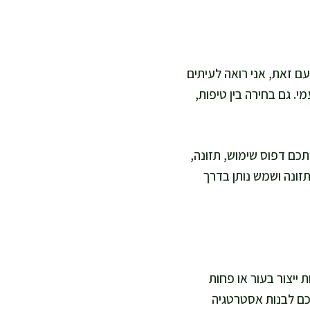
חד עם זאת, אני רואה לעיתים
. גם בחירה בין טיפות,
יתכם דפוס שימוש, תזונה,
תזונה ושמש נותן בדרך
 ייצור בעור או פחות
כם לבנות אסטרטגיה