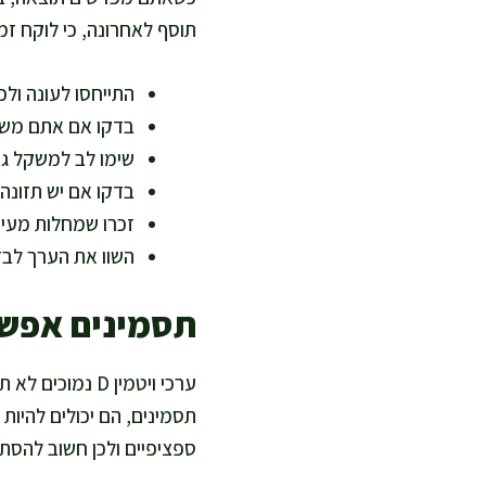
תוסף לאחרונה, כי לוקח ז
התייחסו לעונה ו
בדקו אם אתם משת
שימו לב למשקל גוף
בדקו אם יש תזונה 
זכרו שמחלות מעי 
השוו את הערך לבד
תסמינים אפשר
ערכי ויטמין D 
תסמינים, הם יכולים להיות
ספציפיים ולכן חשוב להסת