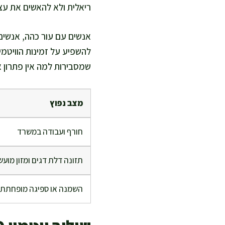
ריאלית ולא להאשים את עצ
אנשים עם עור כהה, אנשים 
להשפיע על זמינות הוויטמין
שמסבירות למה אין פתרון 
מצב נפוץ
חורף ועבודה במשרד
תזונה דלת דגים ומזון מוע
השמנה או ספיגה מופחתת 