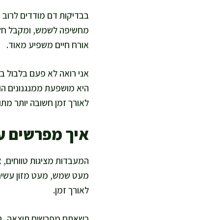
מחשיפה לשמש, ומקבל חלק 
אורח חיים משפיע מאוד.
היא מושפעת ממנגנונים הור
לאורך זמן חשובה יותר מתו
איך מפרשים ערכי ו
המעבדות מציגות טווחים, אב
לאורך זמן.
כשאתם מפרשים תוצאה, בדקו