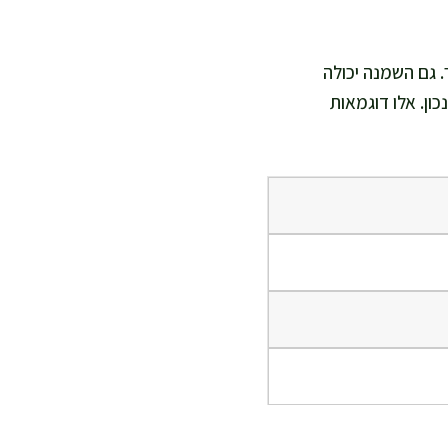
. גם השמנה יכולה
כון. אלו דוגמאות