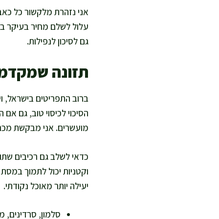
עלול לשלם מחיר בעיקר במ
גם לסיכון לנפילות.
תזונה שמקדמת ערכי
הסיכוי לכיסוי טוב, גם אם 
מועשרים. אני מבקשת מכם 
וקטניות יכול לתמוך במסת
יעילה יותר מאוכל נקודתי.
סלמון, סרדינים, מ