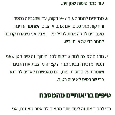
עוד כמה טיפות שמן זית.
מחזירים לתנור לעוד 7–9 דקות, עד שהגבינה נמסה
והירקות מתרככים. אם אתם אוהבים השחמה עדינה,
מעבירים לדקה אחת לגריל עליון, אבל אני נשארת קרובה
לתנור כדי שלא יתייבש.
נותנים לפיצה לנוח 3 דקות לפני חיתוך. זה טיפ קטן שאני
תמיד מזכירה בבית: מנוחה קצרה מייצבת את הגבינה
ושומרת על פרוסות יפות, וגם מאפשרת לאדים להירגע
כדי שהבסיס לא יהיה רטוב.
טיפים בריאותיים מהמטבח
כדי להפוך את זה לעוד יותר מתאים לדיאטה מאוזנת, אני