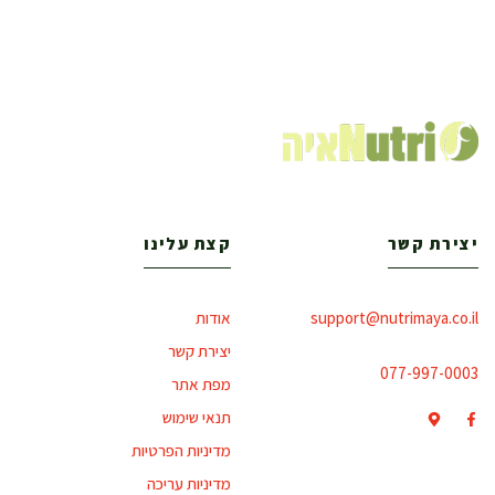
יצירת קשר
קצת עלינו
support@nutrimaya.co.il
אודות
יצירת קשר
077-997-0003
מפת אתר
תנאי שימוש
מדיניות הפרטיות
מדיניות עריכה