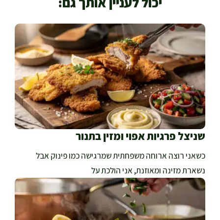
יכול לעניין אותך גם:
שניצל פרגיות אפוי ומזין בתנור
כשאני רוצה ארוחה משפחתית שמרגישה כמו פינוק אבל
נשארת מזינה ומאוזנת, אני הולכת על