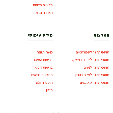
מדיניות תלונות
הצהרת נגישות
המלצות
מידע שימושי
תוספי תזונה לספורטאים
כושר ותזונה
תוספי תזונה לירידה במשקל
בריאות האישה
תוספי תזונה לנשים
בריאות ורפואה
תוספי תזונה לנשים בהריון
מתכונים בריאים
תוספי תזונה מומלצים
תוספי תזונה
מגזין