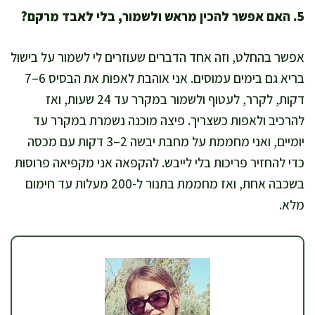
5. האם אפשר להכין מראש ולשמור, בלי לאבד מרקם?
אפשר בהחלט, וזה אחד הדברים שעוזרים לי לשמור על בישול
בריא גם בימים עמוסים. אני אוהבת לאפות את הבסיס 6–7
דקות, לקרר, לעטוף ולשמור במקרר עד 24 שעות, ואז
להרכיב ולאפות כשצריך. פיצה מוכנה נשמרת במקרר עד
יומיים, ואני מחממת על מחבת יבשה 2–3 דקות עם מכסה
כדי להחזיר פריכות בלי לייבש. להקפאה אני מקפיאה פרוסות
בשכבה אחת, ואז מחממת בתנור ל-200 מעלות עד חימום
מלא.