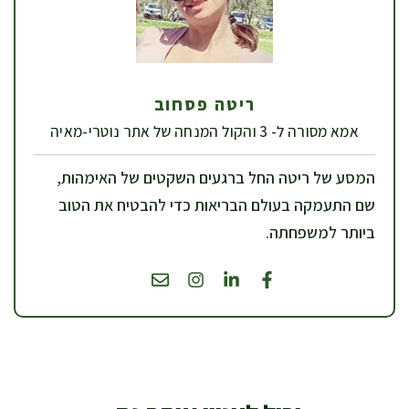
ריטה פסחוב
אמא מסורה ל- 3 והקול המנחה של אתר נוטרי-מאיה
המסע של ריטה החל ברגעים השקטים של האימהות,
שם התעמקה בעולם הבריאות כדי להבטיח את הטוב
ביותר למשפחתה.