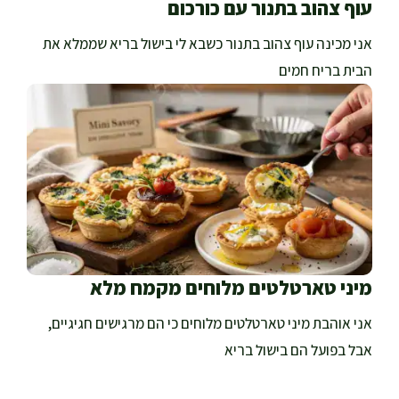
עוף צהוב בתנור עם כורכום
אני מכינה עוף צהוב בתנור כשבא לי בישול בריא שממלא את
הבית בריח חמים
מיני טארטלטים מלוחים מקמח מלא
אני אוהבת מיני טארטלטים מלוחים כי הם מרגישים חגיגיים,
אבל בפועל הם בישול בריא