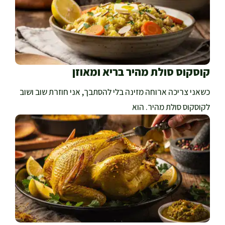
קוסקוס סולת מהיר בריא ומאוזן
כשאני צריכה ארוחה מזינה בלי להסתבך, אני חוזרת שוב ושוב
לקוסקוס סולת מהיר. הוא