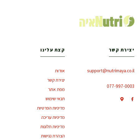
יצירת קשר
קצת עלינו
support@nutrimaya.co.il
אודות
יצירת קשר
077-997-0003
מפת אתר
תנאי שימוש
מדיניות הפרטיות
מדיניות עריכה
מדיניות תלונות
הצהרת נגישות