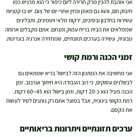
אני אוהבת להכין מרק חרירה ליום כיפור כי הוא מרגיש כמו
חיבוק חם, והוא גם מאוזן ומזין אחרי יום של צום. יש בו קטניות
עשירות בחלבון ובסיבים, ירקות מלאי ויטמינים, ותבלינים
שממלאים את הבית בריח עמוק ומנחם. אתם מקבלים ארוחה
טבעית, עשירה בערכים תזונתיים, שמחזירה אנרגיה בעדינות.
זמני הכנה ורמת קושי
אני מחשיבה את המתכון הזה לבישול בריא שמתאים גם
לבשלנים עסוקים, כי רוב העבודה היא חיתוך וערבוב. זמן
הכנה פעיל הוא כ-20 דקות, וזמן בישול הוא 45–60 דקות.
רמת הקושי בינונית, אבל בפועל אתם רק נותנים לסיר לעשות
את הקסם.
ערכים תזונתיים ויתרונות בריאותיים