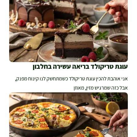
עוגת טריקולד בריאה עשירה בחלבון
אני אוהבת להכין עוגת טריקולד כשמתחשק לנו קינוח מפנק,
אבל כזה שמרגיש מזין, מאוזן