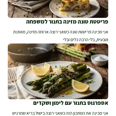
פריטטת טונה מזינה בתנור למשפחה
אני מכינה פריטטת טונה כשאני רוצה ארוחה מזינה, מאוזנת
וטבעית, בלי הרבה כלים ובלי
אספרגוס בתנור עם לימון ושקדים
אני מכינה את המתכון הזה כשאני רוצה בישול בריא שמרגיש