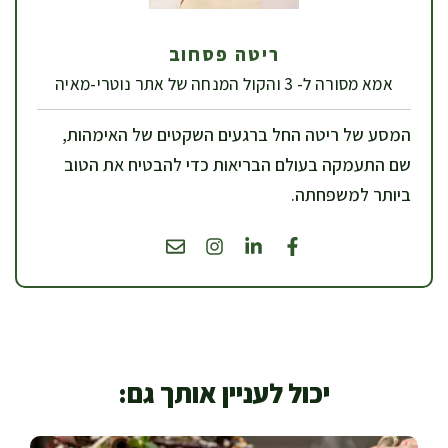
ריטה פסחוב
אמא מסורה ל- 3 והקול המנחה של אתר נוטרי-מאיה
המסע של ריטה החל ברגעים השקטים של האימהות,
שם התעמקה בעולם הבריאות כדי להבטיח את הטוב
ביותר למשפחתה.
יכול לעניין אותך גם: