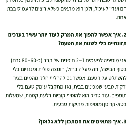
חם ועדין לעיכול, ולכן הוא מתאים כשלא רוצים להעמיס בבת
אחת.
2. איך אפשר להפוך את המרק לעוד יותר עשיר בערכים
תזונתיים בלי לשנות את הטעם?
אני מוסיפה לפעמים 1–2 חופנים של תרד (כ-60–80 גרם)
בסוף הבישול, וזה מעלה ברזל, חומצה פולית ומגנזיום בלי
להשתלט על הטעם. אפשר גם להחליף חלק מהמים בציר
ירקות טבעי שמכינים בבית, ואז מתקבל עומק טעם בלי
תוספים. עוד טריק הוא להוסיף קוביות דלעת קטנות, שמעלות
בטא-קרוטן ומוסיפות מתיקות טבעית.
3. איך מתאימים את המתכון ללא גלוטן?