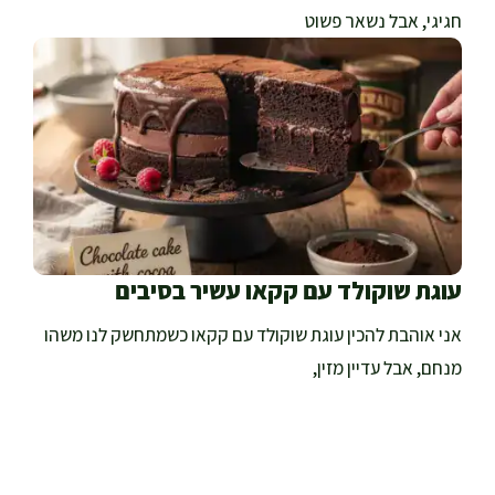
חגיגי, אבל נשאר פשוט
עוגת שוקולד עם קקאו עשיר בסיבים
אני אוהבת להכין עוגת שוקולד עם קקאו כשמתחשק לנו משהו
מנחם, אבל עדיין מזין,