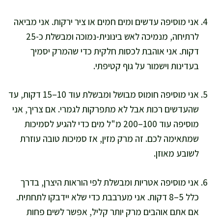
אני מוסיפה עדשים ומים חמים או ציר ירקות. אני מביאה
לרתיחה, מנמיכה לאש בינונית-נמוכה ומבשלת כ-25
דקות. אני אוהבת לכסות חלקית כדי שהמרק יסמיך
בעדינות וישמור על גוף קטיפתי.
אני מוסיפה חומוס מבושל ומבשלת עוד 10–15 דקות, עד
שהעדשים רכות אבל לא מתפרקות לגמרי. אם צריך, אני
מוסיפה עוד 100–200 מ"ל מים כדי להגיע לסמיכות
שמתאימה לכם. זה מרק מזין, אז סמיכות טובה עוזרת
לשובע מאוזן.
אני מוסיפה אטריות ומבשלת לפי הוראות היצרן, בדרך
כלל 5–8 דקות. אני מערבבת כדי שלא יידבקו לתחתית.
אם אתם אוהבים מרק יותר קליל, אפשר לשים פחות