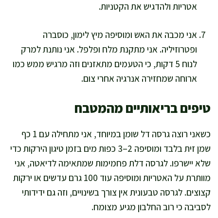
אטריות ולהדגיש את הקטניות.
אני מכבה את האש ומוסיפה מיץ לימון, כוסברה
ופטרוזיליה. אני מתקנת מלח ופלפל. אני נותנת למרק
לנוח 5 דקות, כי הטעמים מתאזנים וזה מרגיש ממש כמו
ארוחה שמחזירה אנרגיה אחרי צום.
טיפים בריאותיים מהמטבח
כשאני רוצה גרסה דל שומן במיוחד, אני מתחילה עם 1 כף
שמן זית בלבד ומוסיפה 2–3 כפות מים בזמן טיגון הירקות כדי
שלא יישרפו. לגרסה דלת פחמימות שמתאימה לדיאטה, אני
מוותרת על האטריות ומוסיפה עוד 100 גרם עדשים או ירקות
קצוצים. לגרסה טבעונית אין צורך בשינויים, וזה גם ידידותי
לסביבה כי רוב החלבון מגיע מצומח.