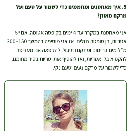
5. איך מאחסנים ומחממים כדי לשמור על טעם ועל
מרקם מאוזן?
אני מאחסנת במקרר עד 4 ימים בקופסה אטומה. אם יש
אטריות, הן סופגות נוזלים, אז אני מוסיפה בהמשך 150–300
מ"ל מים בחימום ומתקנת תיבול. להקפאה אני מעדיפה
להקפיא בלי אטריות, ואז להוסיף אותן טריות בסיר מחומם,
כדי לשמור על מרקם נעים וטעם נקי.