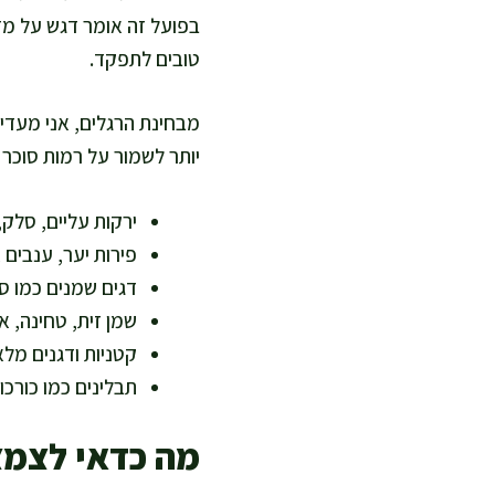
בפועל זה אומר דגש על מזו
טובים לתפקד.
מבחינת הרגלים, אני מעדיפ
יותר לשמור על רמות סוכר 
ירקות עליים, סלק,
פירות יער, ענבים 
דגים שמנים כמו סל
שמן זית, טחינה, א
קטניות ודגנים מלא
תבלינים כמו כורכו
מה כדאי לצמצ