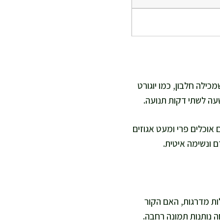
ילה חלבון, כמו יוגורט
שעה לשתי דקות תנועה.
אוכלים פרי ומעט אגוזים
 ונשימה איטית.
ות מדרגות, האם הקור
ה נותנות תמונה רחבה.