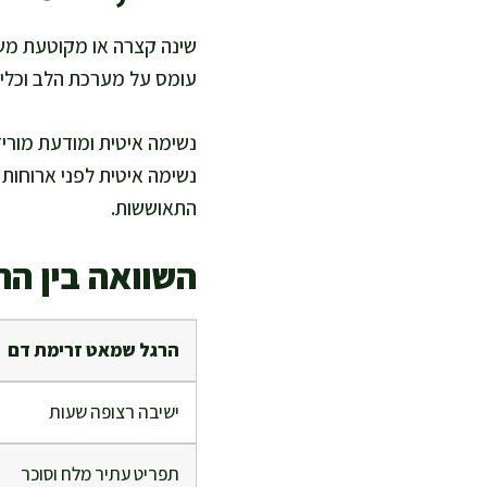
שינה קצרה או מקוטעת משנ
עומס על מערכת הלב וכלי ה
נשימה איטית ומודעת מורי
נשימה איטית לפני ארוחות
התאוששות.
השוואה בין ה
הרגל שמאט זרימת דם
ישיבה רצופה שעות
תפריט עתיר מלח וסוכר