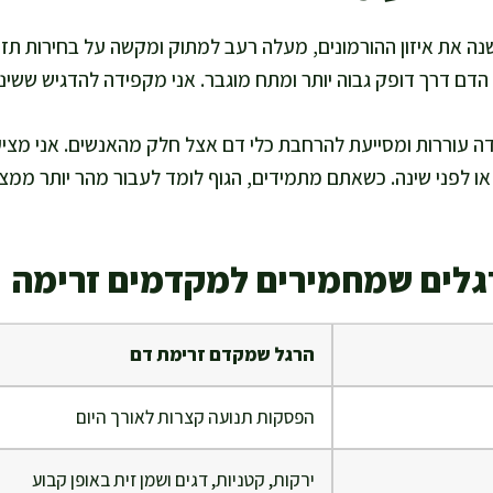
ה את איזון ההורמונים, מעלה רעב למתוק ומקשה על בחירות תזונ
דם דרך דופק גבוה יותר ומתח מוגבר. אני מקפידה להדגיש ששינה 
דה עוררות ומסייעת להרחבת כלי דם אצל חלק מהאנשים. אני מצי
 או לפני שינה. כשאתם מתמידים, הגוף לומד לעבור מהר יותר ממ
רגלים שמחמירים למקדמים זרימה
הרגל שמקדם זרימת דם
הפסקות תנועה קצרות לאורך היום
ירקות, קטניות, דגים ושמן זית באופן קבוע