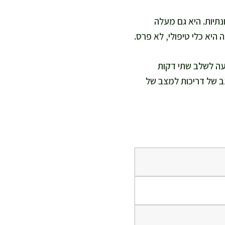
תיות. היא גם מעלה
היא כלי טיפולי, לא פרס.
עה לשלב שתי דקות
צב של דריכות למצב של