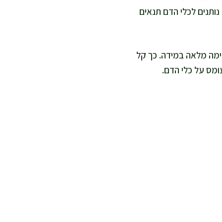
נותנים לכלי הדם תנאים
מימה מלאה במידה. כך קל
ומס על כלי הדם.