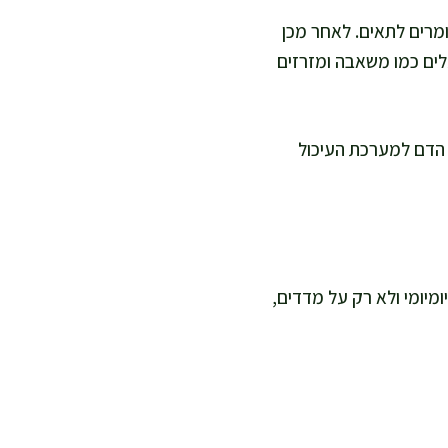
מרים לתאים. לאחר מכן
לים כמו משאבה ומזרזים
ת הדם למערכת העיכול
מיומי ולא רק על מדדים,