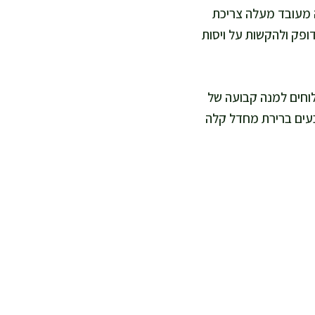
 מעובד מעלה צריכת
דופק ולהקשות על ויסות
לוחים למנה קבועה של
בעים ברירת מחדל קלה