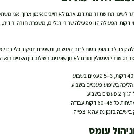
תר לשינוי תחושת זרימת דם. אתם לא חייבים אימון ארוך. אני מש
 דקות. הפעולה הזו מפעילה שרירי רגליים, משפרת חזרה ורידית,
ה קצב לב באופן בטוח לרוב האנשים, ומשפרת תפקוד כלי דם לאורך
 רגישות לאינסולין ותורם לאיזון שומנים. השילוב בין השניים הוא ה
 הליכה בשיפוע פעמיים בשבוע
מים בשבוע
–60 דקות עבודה
 בישיבה בזמן נסיעה או צפייה
ניהול עומס