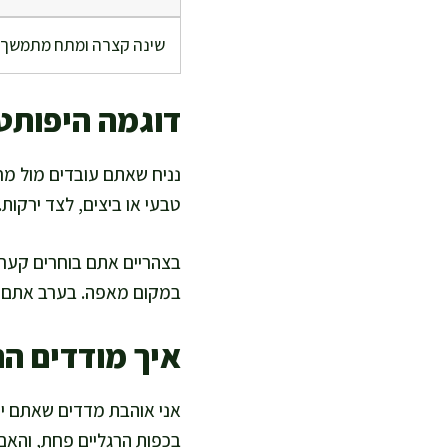
שינה קצרה ומתח מתמשך
דוגמה היפותטי
נניח שאתם עובדים מול מחש
טבעי או ביצים, לצד ירקות
בצהריים אתם בוחרים קערה 
במקום מאפה. בערב אתם מכנ
איך מודדים ה
אני אוהבת מדדים שאתם יכ
בכפות הרגליים פחת, והאם 