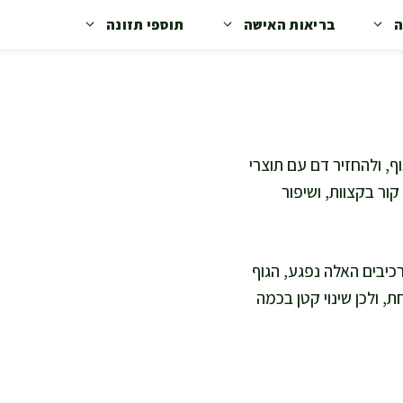
ה
בריאות האישה
תוספי תזונה
ף, ולהחזיר דם עם תוצרי
קור בקצוות, ושיפור
כיבים האלה נפגע, הגוף
 ולכן שינוי קטן בכמה