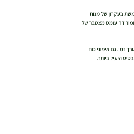
תמשת בעקרון של מנות
 ומורידה עומס מצטבר של
 זמן. גם אימוני כוח
בסיס היעיל ביותר.