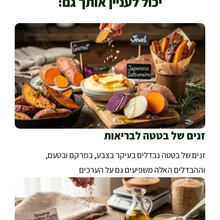
יכול לעניין אותך גם:
זנים של בטטה לבריאות
זנים של בטטה נבדלים בעיקר בצבע, במרקם ובטעם,
וההבדלים האלה משפיעים גם על הערכים