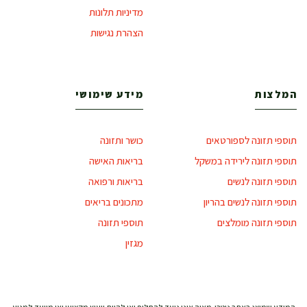
מדיניות תלונות
הצהרת נגישות
המלצות
מידע שימושי
תוספי תזונה לספורטאים
כושר ותזונה
תוספי תזונה לירידה במשקל
בריאות האישה
תוספי תזונה לנשים
בריאות ורפואה
תוספי תזונה לנשים בהריון
מתכונים בריאים
תוספי תזונה מומלצים
תוספי תזונה
מגזין