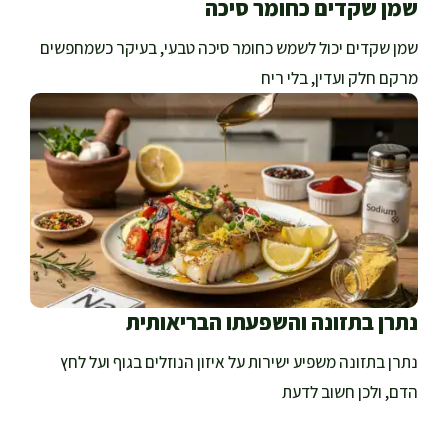
שמן שקדים כחומר סיכה
שמן שקדים יכול לשמש כחומר סיכה טבעי, בעיקר כשמחפשים
מרקם חלק ועדין, בלי ריח
נתרן בתזונה והשפעתו הבריאותית
נתרן בתזונה משפיע ישירות על איזון הנוזלים בגוף ועל לחץ
הדם, ולכן חשוב לדעת