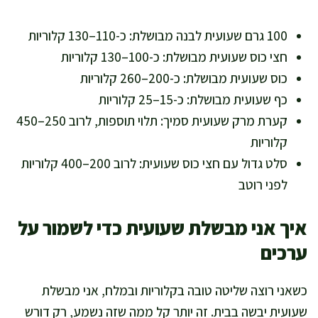
100 גרם שעועית לבנה מבושלת: כ-110–130 קלוריות
חצי כוס שעועית מבושלת: כ-100–130 קלוריות
כוס שעועית מבושלת: כ-200–260 קלוריות
כף שעועית מבושלת: כ-15–25 קלוריות
קערת מרק שעועית סמיך: תלוי תוספות, לרוב 250–450
קלוריות
סלט גדול עם חצי כוס שעועית: לרוב 200–400 קלוריות
לפני רוטב
איך אני מבשלת שעועית כדי לשמור על
ערכים
כשאני רוצה שליטה טובה בקלוריות ובמלח, אני מבשלת
שעועית יבשה בבית. זה יותר קל ממה שזה נשמע, רק דורש