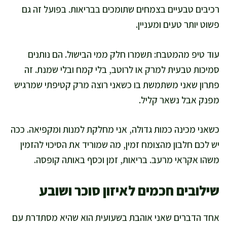
רכיבים טבעיים בצמחים שתומכים בבריאות. בפועל זה גם
פשוט יותר טעים ומעניין.
עוד טיפ מהמטבח: תשמרו חלק ממי הבישול. הם נותנים
סמיכות טבעית למרק או לרוטב, בלי קמח ובלי שמנת. זה
פתרון שאני משתמשת בו כשאני רוצה מרק קטיפתי שמרגיש
מפנק אבל נשאר קליל.
כשאני מכינה כמות גדולה, אני מחלקת למנות ומקפיאה. ככה
יש לכם חלבון מהצומח זמין, מה שמוריד את הסיכוי להזמין
משהו אקראי מרעב. בריאות, זמן וכסף באותה קופסה.
שילובים חכמים לאיזון סוכר ושובע
אחד הדברים שאני אוהבת בשעועית הוא שהיא מסתדרת עם