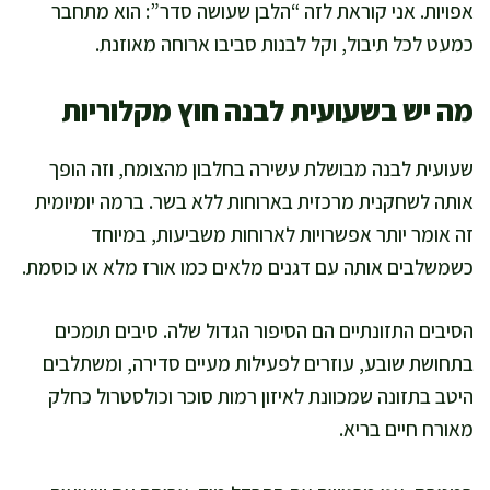
אפויות. אני קוראת לזה “הלבן שעושה סדר”: הוא מתחבר
כמעט לכל תיבול, וקל לבנות סביבו ארוחה מאוזנת.
מה יש בשעועית לבנה חוץ מקלוריות
שעועית לבנה מבושלת עשירה בחלבון מהצומח, וזה הופך
אותה לשחקנית מרכזית בארוחות ללא בשר. ברמה יומיומית
זה אומר יותר אפשרויות לארוחות משביעות, במיוחד
כשמשלבים אותה עם דגנים מלאים כמו אורז מלא או כוסמת.
הסיבים התזונתיים הם הסיפור הגדול שלה. סיבים תומכים
בתחושת שובע, עוזרים לפעילות מעיים סדירה, ומשתלבים
היטב בתזונה שמכוונת לאיזון רמות סוכר וכולסטרול כחלק
מאורח חיים בריא.