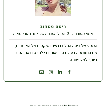
ריטה פסחוב
אמא מסורה ל- 3 והקול המנחה של אתר נוטרי-מאיה
המסע של ריטה החל ברגעים השקטים של האימהות,
שם התעמקה בעולם הבריאות כדי להבטיח את הטוב
ביותר למשפחתה.