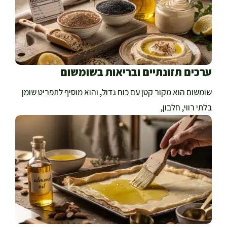
ערכים תזונתיים ובריאות בשומשום
שומשום הוא מקור קטן עם כוח גדול, והוא מוסיף לתפריט שומן
בלתי רווי, חלבון,