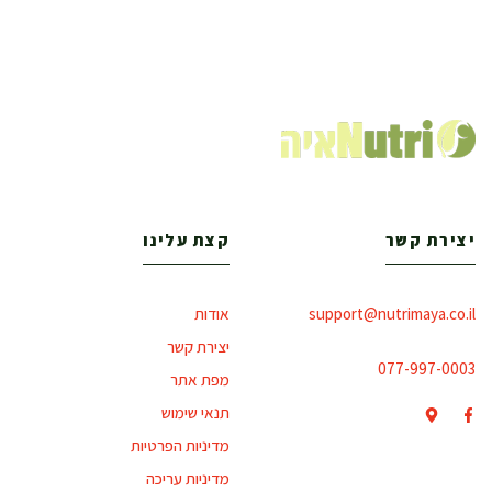
יצירת קשר
קצת עלינו
support@nutrimaya.co.il
אודות
יצירת קשר
077-997-0003
מפת אתר
תנאי שימוש
מדיניות הפרטיות
מדיניות עריכה