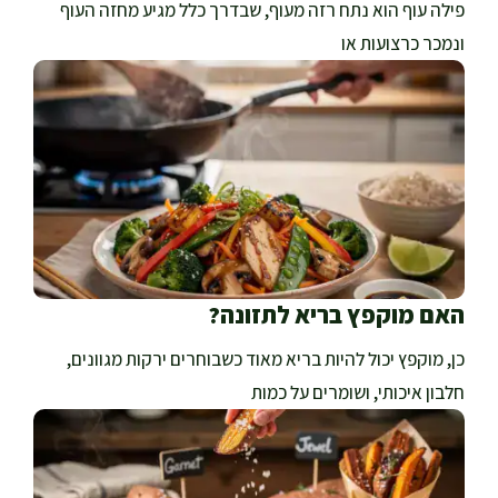
פילה עוף הוא נתח רזה מעוף, שבדרך כלל מגיע מחזה העוף
ונמכר כרצועות או
האם מוקפץ בריא לתזונה?
כן, מוקפץ יכול להיות בריא מאוד כשבוחרים ירקות מגוונים,
חלבון איכותי, ושומרים על כמות