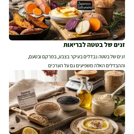
זנים של בטטה לבריאות
זנים של בטטה נבדלים בעיקר בצבע, במרקם ובטעם,
וההבדלים האלה משפיעים גם על הערכים