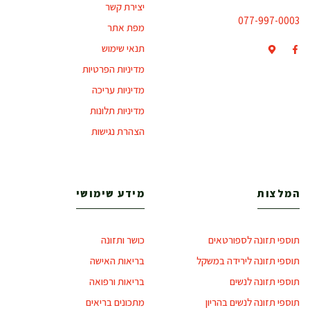
יצירת קשר
077-997-0003
מפת אתר
תנאי שימוש
מדיניות הפרטיות
מדיניות עריכה
מדיניות תלונות
הצהרת נגישות
המלצות
מידע שימושי
תוספי תזונה לספורטאים
כושר ותזונה
תוספי תזונה לירידה במשקל
בריאות האישה
תוספי תזונה לנשים
בריאות ורפואה
תוספי תזונה לנשים בהריון
מתכונים בריאים