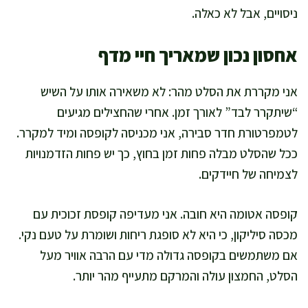
ניסויים, אבל לא כאלה.
אחסון נכון שמאריך חיי מדף
אני מקררת את הסלט מהר: לא משאירה אותו על השיש
“שיתקרר לבד” לאורך זמן. אחרי שהחצילים מגיעים
לטמפרטורת חדר סבירה, אני מכניסה לקופסה ומיד למקרר.
ככל שהסלט מבלה פחות זמן בחוץ, כך יש פחות הזדמנויות
לצמיחה של חיידקים.
קופסה אטומה היא חובה. אני מעדיפה קופסת זכוכית עם
מכסה סיליקון, כי היא לא סופגת ריחות ושומרת על טעם נקי.
אם משתמשים בקופסה גדולה מדי עם הרבה אוויר מעל
הסלט, החמצון עולה והמרקם מתעייף מהר יותר.