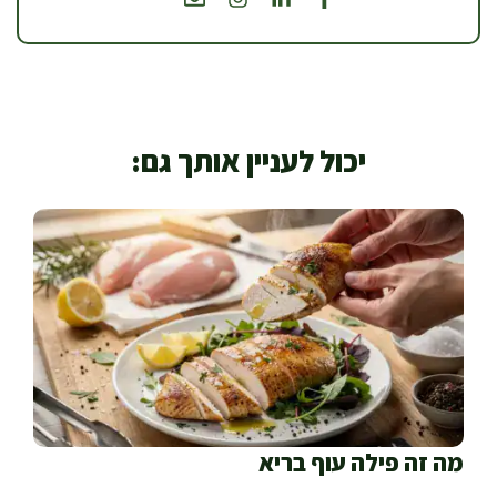
יכול לעניין אותך גם:
מה זה פילה עוף בריא