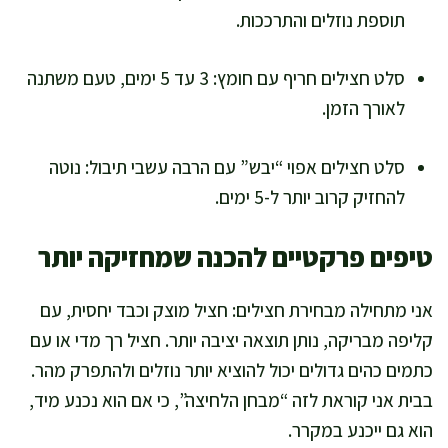
תוספת נוזלים והתרככות.
סלט חצילים חריף עם חומץ: 3 עד 5 ימים, טעם משתנה
לאורך הזמן.
סלט חצילים אפוי “יבש” עם הרבה עשבי תיבול: נוטה
להחזיק קרוב יותר ל-5 ימים.
טיפים פרקטיים להכנה שמחזיקה יותר
אני מתחילה מבחירת חצילים: חציל מוצק וכבד יחסית, עם
קליפה מבריקה, נותן תוצאה יציבה יותר. חציל רך מדי או עם
כתמים כהים גדולים יכול להוציא יותר נוזלים ולהתפרק מהר.
בבית אני קוראת לזה “מבחן הלחיצה”, כי אם הוא נכנע מיד,
הוא גם ייכנע במקרר.