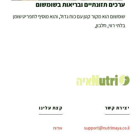
ערכים תזונתיים ובריאות בשומשום
שומשום הוא מקור קטן עם כוח גדול, והוא מוסיף לתפריט שומן
בלתי רווי, חלבון,
יצירת קשר
קצת עלינו
support@nutrimaya.co.il
אודות