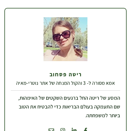
ריטה פסחוב
אמא מסורה ל- 3 והקול המנחה של אתר נוטרי-מאיה
המסע של ריטה החל ברגעים השקטים של האימהות,
שם התעמקה בעולם הבריאות כדי להבטיח את הטוב
ביותר למשפחתה.