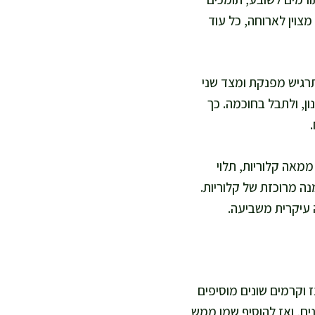
מצוין לארוחה, כל עוד
רגיש מפנקת ומצד שני
ון, ולתבל בחוכמה. כך
ממאה קלוריות, תלוי
נה מרוכזת של קלוריות.
 עיקרית משביעה.
ז וקרמים שונים מוסיפים
ים, ואז להוסיף שמן ממש