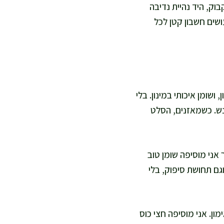
וק, היד נהיית נדיבה
שים חשבון קטן לכל
שומן איכותי במינון. בלי
נש. כשמאזנים, הסלט
 אני מוסיפה שומן טוב
וגם תחושת סיפוק, בלי
ון. אני מוסיפה חצי כוס