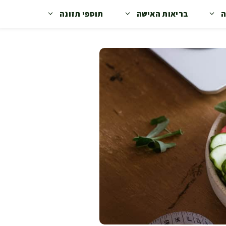
ה
בריאות האישה
תוספי תזונה