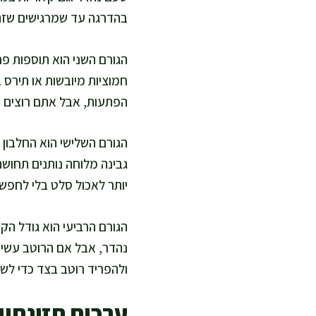
בהדרגה עד שמרגישים שזה
הגורם השני הוא תוספות פרי
חמוציות מיובשות או תירס 
הפתעות, אבל אתם רוצים ש
הגורם השלישי הוא החלבון וה
גבינה מלוחה נותנים תחוש
יותר לאכול סלט בלי לחפש
הגורם הרביעי הוא גודל הק
נהדר, אבל אם הרוטב עשיר,
ולהפריד רוטב בצד כדי לשל
ערכים תזונתיי