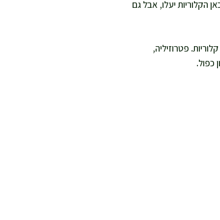
אן הקלוריות יעלו, אבל גם
לוריות. פטרוזיליה,
 כפול.