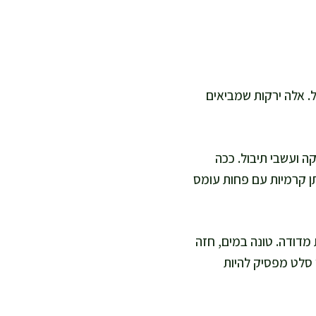
ל. אלה ירקות שמביאים
קה ועשבי תיבול. ככה
תן קרמיות עם פחות עומס
 מדודה. טונה במים, חזה
 סלט מפסיק להיות