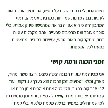
כשנשארות לי בננות בשלות על השיש, אני תמיד הופכת אותן
לעוגיות בננה מזינות שמריחות כמו בית. אני אוהבת את
המתכון הזה כי הוא אפייה בריאה שמרגישה פינוק אמיתי, בלי
סוכר מעובד ועם מרכיבים טבעיים. אתם מקבלים עוגיות
רכות, מתקתקות באופן טבעי, עשירות בסיבים ומתאימות
כמעט לכל המשפחה.
זמני הכנה ורמת קושי
אני מכינה את עוגיות הבננה האלה כשאני רוצה משהו מהיר,
מאוזן, ומלא ויטמינים. זמן ההכנה הוא בערך 10 דקות, ועוד
12–15 דקות בתנור, תלוי כמה אתם אוהבים אותן רכות או
קצת יותר יציבות. רמת הקושי קלה מאוד, והמתכון מתאים גם
למי שמתחילים באפייה בריאה מקמח מלא או בלי קמח