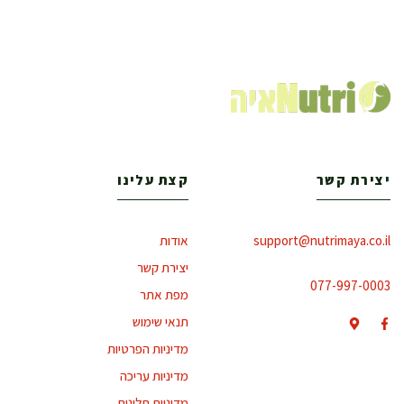
יצירת קשר
קצת עלינו
support@nutrimaya.co.il
אודות
יצירת קשר
077-997-0003
מפת אתר
תנאי שימוש
מדיניות הפרטיות
מדיניות עריכה
מדיניות תלונות