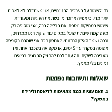
כדי לשמור על הערכים התזונתיים, אני משתדלת לא לאפות
יותר מדי, כי אפייה ארוכה מייבשת את העוגיות ומעודדת
שימוש במתיקות נוספת. אם הבלילה רכה, אני מוסיפה רק
מעט קמח שיבולת שועל במקום עוד שוקולד או ממרחים,
וככה נשמר האיזון התזונתי. לאחסון חכם אני שומרת בקופסה
אטומה במקרר עד 5 ימים, או מקפיאה בשכבה אחת ואז
מעבירה לשקית, וזה עוזר לכם להחזיק מתכונים בריאים
זמינים בלי מאמץ.
שאלות ותשובות נפוצות
1. האם עוגיות בננה מתאימות לדיאטה ולירידה
במשקל?