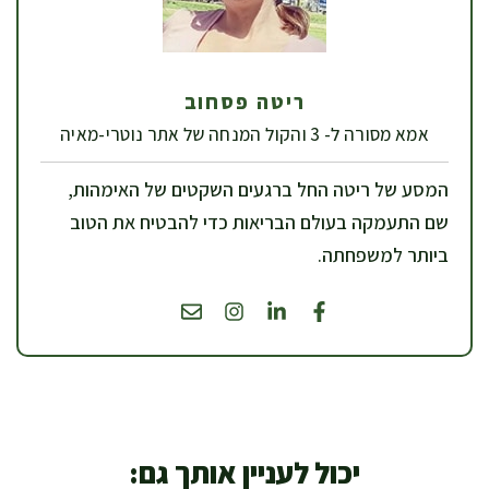
ריטה פסחוב
אמא מסורה ל- 3 והקול המנחה של אתר נוטרי-מאיה
המסע של ריטה החל ברגעים השקטים של האימהות,
שם התעמקה בעולם הבריאות כדי להבטיח את הטוב
ביותר למשפחתה.
יכול לעניין אותך גם: