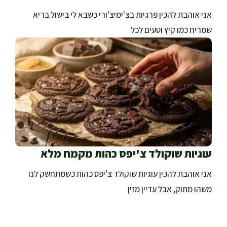
אני אוהבת להכין פרגיות בצ'ימיצ'ורי כשבא לי בישול בריא
שמריח כמו קיץ וטעים לכל
עוגיות שוקולד צ'יפס כהות מקמח מלא
אני אוהבת להכין עוגיות שוקולד צ'יפס כהות כשמתחשק לנו
משהו מתוק, אבל עדיין מזין