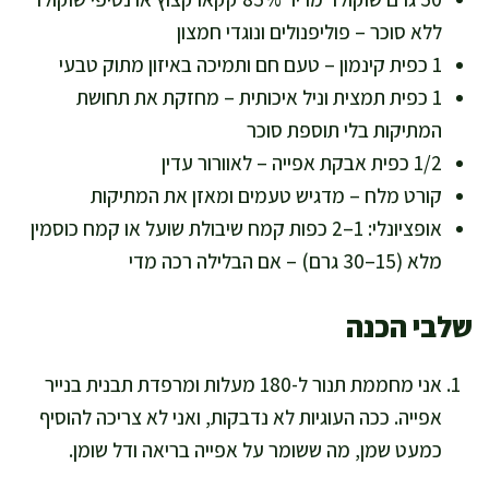
ללא סוכר – פוליפנולים ונוגדי חמצון
1 כפית קינמון – טעם חם ותמיכה באיזון מתוק טבעי
1 כפית תמצית וניל איכותית – מחזקת את תחושת
המתיקות בלי תוספת סוכר
1/2 כפית אבקת אפייה – לאוורור עדין
קורט מלח – מדגיש טעמים ומאזן את המתיקות
אופציונלי: 1–2 כפות קמח שיבולת שועל או קמח כוסמין
מלא (15–30 גרם) – אם הבלילה רכה מדי
שלבי הכנה
אני מחממת תנור ל-180 מעלות ומרפדת תבנית בנייר
אפייה. ככה העוגיות לא נדבקות, ואני לא צריכה להוסיף
כמעט שמן, מה ששומר על אפייה בריאה ודל שומן.