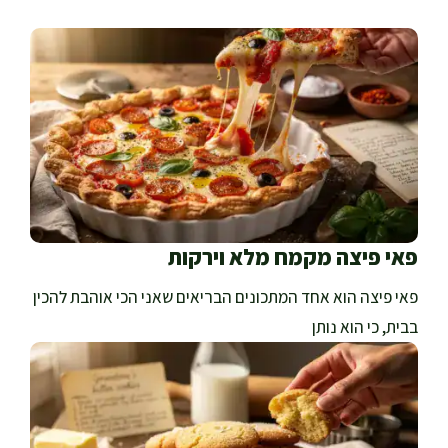
פאי פיצה מקמח מלא וירקות
פאי פיצה הוא אחד המתכונים הבריאים שאני הכי אוהבת להכין
בבית, כי הוא נותן