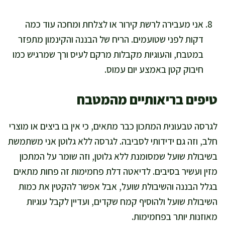
אני מעבירה לרשת קירור או לצלחת ומחכה עוד כמה
דקות לפני שטועמים. הריח של הבננה והקינמון מתפזר
במטבח, והעוגיות מקבלות מרקם לעיס ורך שמרגיש כמו
חיבוק קטן באמצע יום עמוס.
טיפים בריאותיים מהמטבח
לגרסה טבעונית המתכון כבר מתאים, כי אין בו ביצים או מוצרי
חלב, וזה גם ידידותי לסביבה. לגרסה ללא גלוטן אני משתמשת
בשיבולת שועל שמסומנת ללא גלוטן, וזה שומר על המתכון
מזין ועשיר בסיבים. לדיאטה דלת פחמימות זה פחות מתאים
בגלל הבננה והשיבולת שועל, אבל אפשר להקטין את כמות
השיבולת שועל ולהוסיף קמח שקדים, ועדיין לקבל עוגיות
מאוזנות יותר בפחמימות.