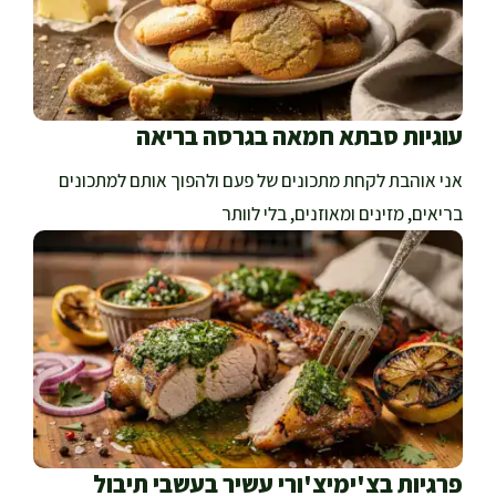
עוגיות סבתא חמאה בגרסה בריאה
אני אוהבת לקחת מתכונים של פעם ולהפוך אותם למתכונים
בריאים, מזינים ומאוזנים, בלי לוותר
פרגיות בצ'ימיצ'ורי עשיר בעשבי תיבול