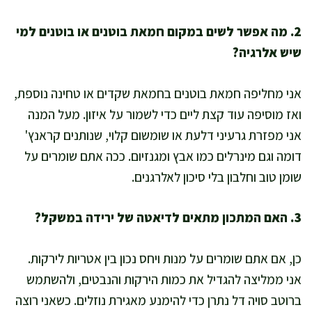
2. מה אפשר לשים במקום חמאת בוטנים או בוטנים למי
שיש אלרגיה?
אני מחליפה חמאת בוטנים בחמאת שקדים או טחינה נוספת,
ואז מוסיפה עוד קצת ליים כדי לשמור על איזון. מעל המנה
אני מפזרת גרעיני דלעת או שומשום קלוי, שנותנים קראנץ'
דומה וגם מינרלים כמו אבץ ומגנזיום. ככה אתם שומרים על
שומן טוב וחלבון בלי סיכון לאלרגנים.
3. האם המתכון מתאים לדיאטה של ירידה במשקל?
כן, אם אתם שומרים על מנות ויחס נכון בין אטריות לירקות.
אני ממליצה להגדיל את כמות הירקות והנבטים, ולהשתמש
ברוטב סויה דל נתרן כדי להימנע מאגירת נוזלים. כשאני רוצה