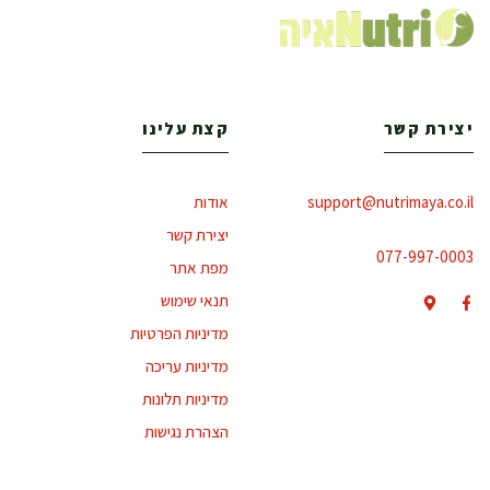
יצירת קשר
קצת עלינו
support@nutrimaya.co.il
אודות
יצירת קשר
077-997-0003
מפת אתר
תנאי שימוש
מדיניות הפרטיות
מדיניות עריכה
מדיניות תלונות
הצהרת נגישות