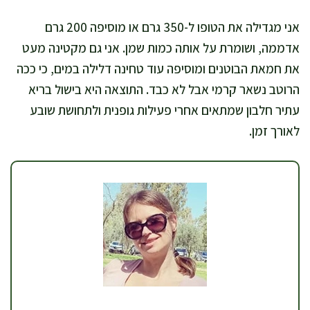
אני מגדילה את הטופו ל-350 גרם או מוסיפה 200 גרם
אדממה, ושומרת על אותה כמות שמן. אני גם מקטינה מעט
את חמאת הבוטנים ומוסיפה עוד טחינה דלילה במים, כי ככה
הרוטב נשאר קרמי אבל לא כבד. התוצאה היא בישול בריא
עתיר חלבון שמתאים אחרי פעילות גופנית ולתחושת שובע
לאורך זמן.