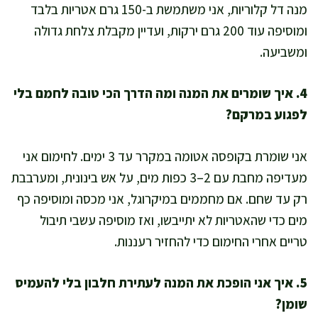
מנה דל קלוריות, אני משתמשת ב-150 גרם אטריות בלבד
ומוסיפה עוד 200 גרם ירקות, ועדיין מקבלת צלחת גדולה
ומשביעה.
4. איך שומרים את המנה ומה הדרך הכי טובה לחמם בלי
לפגוע במרקם?
אני שומרת בקופסה אטומה במקרר עד 3 ימים. לחימום אני
מעדיפה מחבת עם 2–3 כפות מים, על אש בינונית, ומערבבת
רק עד שחם. אם מחממים במיקרוגל, אני מכסה ומוסיפה כף
מים כדי שהאטריות לא יתייבשו, ואז מוסיפה עשבי תיבול
טריים אחרי החימום כדי להחזיר רעננות.
5. איך אני הופכת את המנה לעתירת חלבון בלי להעמיס
שומן?