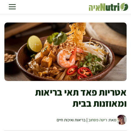
דלג
תוכן
אטריות פאד תאי בריאות
ומאוזנות בבית
מאת:
ריטה פסחוב
| בריאות ואיכות חיים