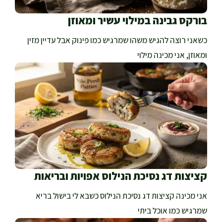
בורקס גבינה במילוי עשיר ומאוזן
כשאני רוצה להגיש משהו שמרגיש כמו פינוק אבל עדיין מזין
ומאוזן, אני מכינה מילוי
קציצות דג נסיכת הנילוס אפויות ובריאות
אני מכינה קציצות דג נסיכת הנילוס כשבא לי בישול בריא
שמרגיש כמו אוכל ביתי