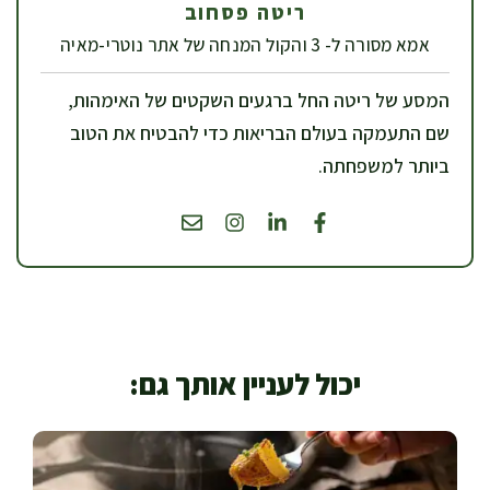
ריטה פסחוב
אמא מסורה ל- 3 והקול המנחה של אתר נוטרי-מאיה
המסע של ריטה החל ברגעים השקטים של האימהות,
שם התעמקה בעולם הבריאות כדי להבטיח את הטוב
ביותר למשפחתה.
יכול לעניין אותך גם: