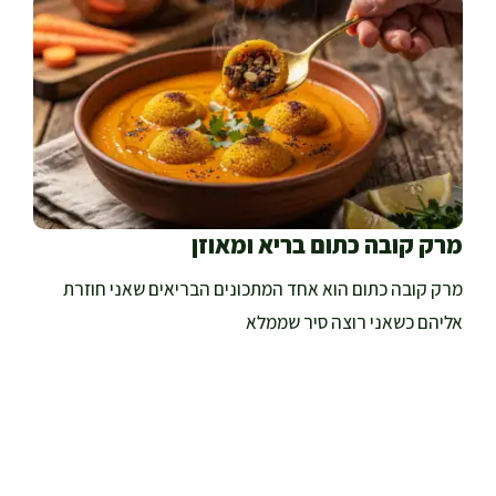
מרק קובה כתום בריא ומאוזן
מרק קובה כתום הוא אחד המתכונים הבריאים שאני חוזרת
אליהם כשאני רוצה סיר שממלא