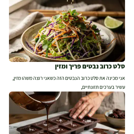
סלט כרוב נבטים פריך ומזין
אני מכינה את סלט כרוב הנבטים הזה כשאני רוצה משהו מזין,
עשיר בערכים תזונתיים,