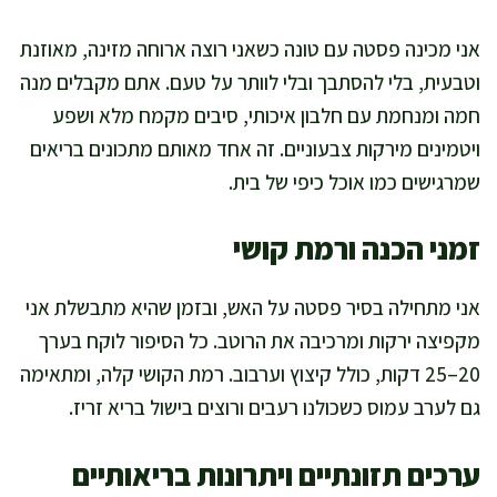
אני מכינה פסטה עם טונה כשאני רוצה ארוחה מזינה, מאוזנת
וטבעית, בלי להסתבך ובלי לוותר על טעם. אתם מקבלים מנה
חמה ומנחמת עם חלבון איכותי, סיבים מקמח מלא ושפע
ויטמינים מירקות צבעוניים. זה אחד מאותם מתכונים בריאים
שמרגישים כמו אוכל כיפי של בית.
זמני הכנה ורמת קושי
אני מתחילה בסיר פסטה על האש, ובזמן שהיא מתבשלת אני
מקפיצה ירקות ומרכיבה את הרוטב. כל הסיפור לוקח בערך
20–25 דקות, כולל קיצוץ וערבוב. רמת הקושי קלה, ומתאימה
גם לערב עמוס כשכולנו רעבים ורוצים בישול בריא זריז.
ערכים תזונתיים ויתרונות בריאותיים