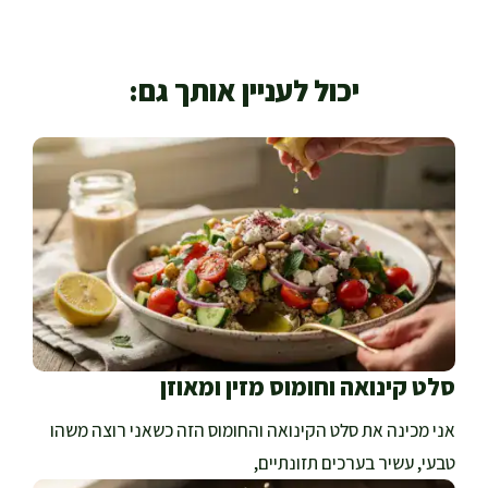
יכול לעניין אותך גם:
סלט קינואה וחומוס מזין ומאוזן
אני מכינה את סלט הקינואה והחומוס הזה כשאני רוצה משהו
טבעי, עשיר בערכים תזונתיים,