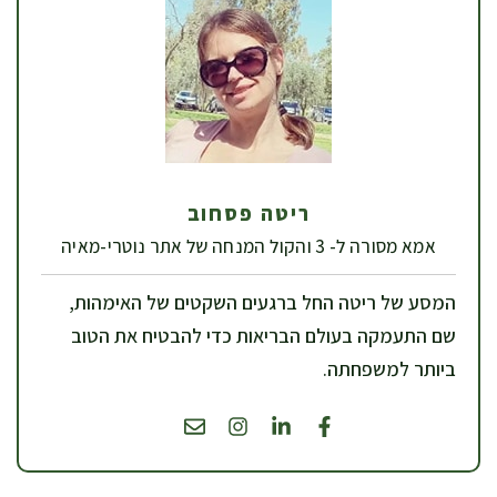
ריטה פסחוב
אמא מסורה ל- 3 והקול המנחה של אתר נוטרי-מאיה
המסע של ריטה החל ברגעים השקטים של האימהות,
שם התעמקה בעולם הבריאות כדי להבטיח את הטוב
ביותר למשפחתה.