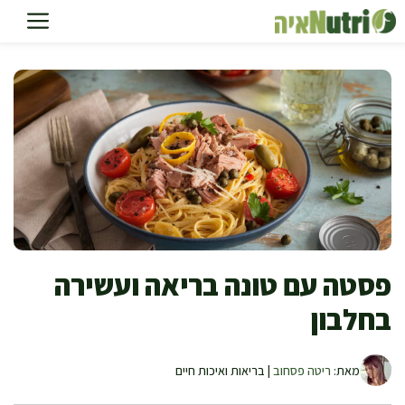
דלג
תוכן
פסטה עם טונה בריאה ועשירה
בחלבון
מאת:
ריטה פסחוב
| בריאות ואיכות חיים