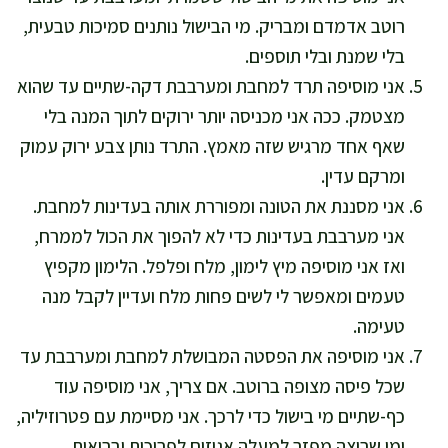
רוטב אדמדם ומבריק. מי הבישול נותנים סמיכות טבעית,
בלי שמנת ובלי תוספים.
אני מוסיפה תרד למחבת ומערבבת דקה-שתיים עד שהוא
מצטמק. ככה אני מכניסה יותר ירוקים לתוך המנה בלי
שאף אחד מרגיש שזה מאמץ. התרד נותן צבע ירוק עמוק
ומרקם עדין.
אני מסננת את הטונה ומפוררת אותה בעדינות למחבת.
אני מערבבת בעדינות כדי לא להפוך את הכול לממרח,
ואז אני מוסיפה מיץ לימון, מלח ופלפל. הלימון מקפיץ
טעמים ומאפשר לי לשים פחות מלח ועדיין לקבל מנה
טעימה.
אני מוסיפה את הפסטה המבושלת למחבת ומערבבת עד
שכל פיסה מצופה ברוטב. אם צריך, אני מוסיפה עוד
כף-שתיים מי בישול כדי לרכך. אני מסיימת עם פטרוזיליה,
ומי שרוצה מפזר למעלה אגוזים לפריכות ובריאות.