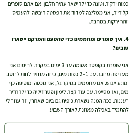
כמות ירקות וטונה כדי להישאר עתיר חלבון. אם אתם סופרים
קלוריות, אני ממליצה למדוד את הפסטה היבשה ולהעמיס
יותר ירקות במחבת.
4. איך שומרים ומחממים כדי שהטעם והמרקם יישארו
טובים?
אני שומרת בקופסה אטומה עד 3 ימים במקרר. לחימום אני
מעדיפה מחבת עם 1–2 כפות מים, כי זה מחזיר לחות לרוטב
ומונע ייבוש. אם מחממים במיקרוגל, אני מכסה ומוסיפה כף
מים, ואז מסיימת עם עוד קצת לימון ופטרוזיליה כדי להחזיר
רעננות. ככה המנה נשארת כיפית גם ביום שאחרי, וזה עוזר לי
להתמיד באכילה מאוזנת לאורך השבוע.