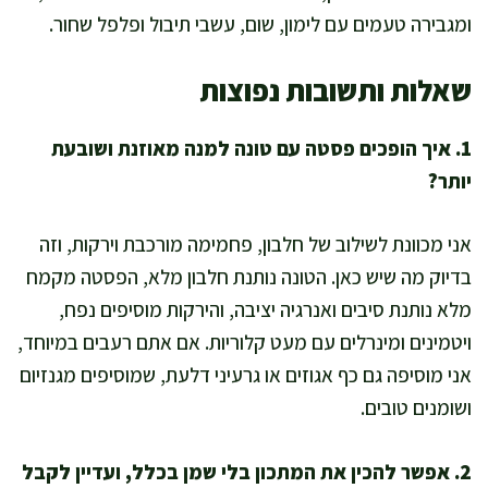
ומגבירה טעמים עם לימון, שום, עשבי תיבול ופלפל שחור.
שאלות ותשובות נפוצות
1. איך הופכים פסטה עם טונה למנה מאוזנת ושובעת
יותר?
אני מכוונת לשילוב של חלבון, פחמימה מורכבת וירקות, וזה
בדיוק מה שיש כאן. הטונה נותנת חלבון מלא, הפסטה מקמח
מלא נותנת סיבים ואנרגיה יציבה, והירקות מוסיפים נפח,
ויטמינים ומינרלים עם מעט קלוריות. אם אתם רעבים במיוחד,
אני מוסיפה גם כף אגוזים או גרעיני דלעת, שמוסיפים מגנזיום
ושומנים טובים.
2. אפשר להכין את המתכון בלי שמן בכלל, ועדיין לקבל