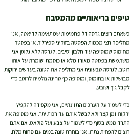
טיפים בריאותיים מהמטבח
כשאתם רוצים גרסה דל פחמימות שמתאימה לדיאטה, אני
מחליפה חצי מכמות הפסטה בזוקיני ספירלות או בפסטה
מחומוס שמוסיפה עוד חלבון וסיבים. לגרסה ללא גלוטן אני
משתמשת בפסטה מאורז מלא או כוסמת ושומרת על אותו
רוטב. לגרסה טבעונית אני מחליפה את הטונה בעדשים ירוקות
מבושלות או בחומוס, ומוסיפה כף טחינה גולמית לרוטב כדי
לקבל גוף ושובע.
כדי לשמור על הערכים התזונתיים, אני מקפידה להקפיץ
ירקות זמן קצר ולא לבשל אותם עד רכות יתר. אני מוסיפה את
התרד ממש בסוף כדי לשמור על צבע ועל פולאט. אם אתם
רוצים להפחית נתרן, אני בוחרת טונה במים עם פחות מלח,