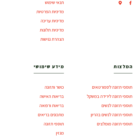
תנאי שימוש
מדיניות הפרטיות
מדיניות עריכה
מדיניות תלונות
הצהרת נגישות
המלצות
מידע שימושי
תוספי תזונה לספורטאים
כושר ותזונה
תוספי תזונה לירידה במשקל
בריאות האישה
תוספי תזונה לנשים
בריאות ורפואה
תוספי תזונה לנשים בהריון
מתכונים בריאים
תוספי תזונה מומלצים
תוספי תזונה
מגזין