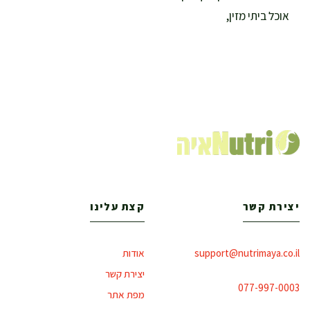
אוכל ביתי מזין,
יצירת קשר
קצת עלינו
support@nutrimaya.co.il
אודות
יצירת קשר
077-997-0003
מפת אתר