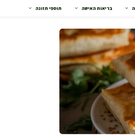
ה
בריאות האישה
תוספי תזונה