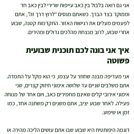
אני גם רואה בלבול בין כאב עייפות שרירי לבין כאב חד
וממוקד בצד הברך. כשאתם מנסים “לרוץ דרך זה”, אתם
לפעמים מעלים את רגישות האזור. התקדמות קטנה, שבוע
אחרי שבוע, לרוב מנצחת מהלכים גדולים ומהירים.
איך אני בונה לכם תוכנית שבועית
פשוטה
אני מעדיפה מבנה שחוזר על עצמו, כי הוא מקל על התמדה.
אתם משלבים שניים עד שלושה אימוני חיזוק קצרים, שני
אימוני אירובי קלים שאינם מחמירים כאב, ויום אחד של מנוחה
פעילה. לאחר שבוע יציב, אתם משנים רק משתנה אחד, כמו
זמן או שיפוע.
דוגמה היפותטית היא שבוע שבו אתם עושים הליכה מהירה או