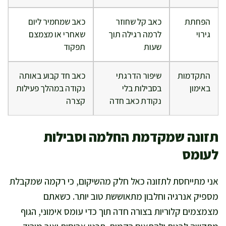
הפחתת
כאב קל שחוזר
כאב שמחמיר ליום
גירוי
לרמה רגילה תוך
שאחרי או מצמצם
שעות
תפקוד
התקדמות
שיפור הדרגתי
כאב חד קבוע באותה
באימון
בסבילות בלי
נקודה במהלך פעילות
נקודת כאב חדה
קצרה
תזונה שמקדמת החלמה וסבילות
לעומס
אני מתייחסת לתזונה כאל חלק מהשיקום, כי רקמה שמקבלת
מספיק אנרגיה וחלבון מתאוששת טוב יותר. כשאתם
מצמצמים קלוריות בצורה חדה תוך כדי עומס אימוני, הגוף