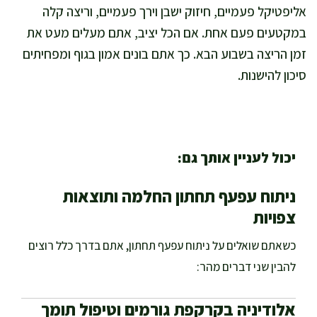
אליפטיקל פעמיים, חיזוק ישבן וירך פעמיים, וריצה קלה
במקטעים פעם אחת. אם הכל יציב, אתם מעלים מעט את
זמן הריצה בשבוע הבא. כך אתם בונים אמון בגוף ומפחיתים
סיכון להישנות.
יכול לעניין אותך גם:
ניתוח עפעף תחתון החלמה ותוצאות
צפויות
כשאתם שואלים על ניתוח עפעף תחתון, אתם בדרך כלל רוצים
להבין שני דברים מהר:
אלודיניה בקרקפת גורמים וטיפול תומך