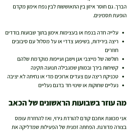
הברך. גם חוסר איזון בין התאוששות לבין נפח אימון מקדם
הופעת תסמינים.
עלייה חדה בנפח או בעצימות אימון בתוך שבועות בודדים
ריצה בירידות, בשיפוע צדדי או על מסלול עם סיבובים
חוזרים
חולשה של מייצבי אגן וישבן ועייפות מוקדמת שלהם
קשיחות בירך ובמותן שמגבילה תנועה תקינה
טכניקת ריצה עם צעדים ארוכים מדי או נחיתה לא יציבה
נעליים שחוקות או שינוי חד בדגם נעליים
מה עוזר בשבועות הראשונים של הכאב
אני מכוונת אתכם קודם להורדת גירוי, ואז להחזרת עומס
בצורה מדורגת. הפחתה זמנית של הפעילות שמדליקה את