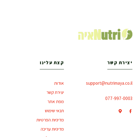
יצירת קשר
קצת עלינו
support@nutrimaya.co.il
אודות
יצירת קשר
077-997-0003
מפת אתר
תנאי שימוש
מדיניות הפרטיות
מדיניות עריכה