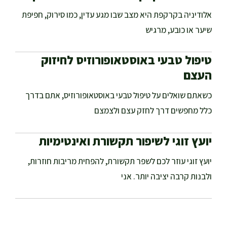
אלודיניה בקרקפת היא מצב שבו מגע עדין, כמו סירוק, חפיפת
שיער או כובע, מרגיש
טיפול טבעי באוסטאופורוזיס לחיזוק
העצם
כשאתם שואלים על טיפול טבעי באוסטאופורוזיס, אתם בדרך
כלל מחפשים דרך לחזק עצם ולצמצם
יועץ זוגי לשיפור תקשורת ואינטימיות
יועץ זוגי עוזר לכם לשפר תקשורת, להפחית מריבות חוזרות,
ולבנות קרבה יציבה יותר. אני