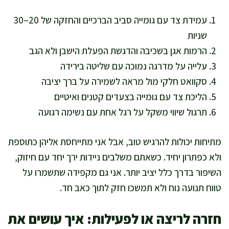
עמידת צד עם גומייה סביב הברכיים והחזקה של 20–30
שניות
הרמות אגן בשכיבה והדגשת הפעלת הישבן ולא הגב
עלייה על מדרגה נמוכה עם שליטה בירידה
סקוואט חלקי מול מראה לשמירה על ברך יציבה
הליכת צד עם גומייה בצעדים קטנים ואיטיים
תרגול שיווי משקל על רגל אחת עם נשימה רגועה
מתיחות יכולות להרגיש טוב, אבל אני מתייחסת אליהן כתוספת
ולא כפתרון יחיד. כשאתם משלבים ניידות ירך יחד עם חיזוק,
השיפור בדרך כלל יציב יותר. אני גם מקפידה שתשמרו על
טווח תנועה נוח ולא תמשכו חזק לתוך כאב חד.
חזרה לריצה או לפעילות: איך עושים את