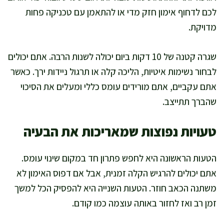
לכם לדחוף אימון חזק מדי או להתאמן עם טכניקה פחות
מדויקת.
שגרה קטנה של 10 דקות ביום יכולה לשנות הרבה. אתם יכולים
לבחור נשימות איטיות, הליכה קלה או תרגול ניידות ירך. כאשר
אתם עקביים, אתם מורידים עומס כללי ומעלים את הסיכוי
שהברך תתייצב.
טעויות נפוצות שמאריכות את הבעיה
הטעות הראשונה היא לחפש פתרון חד במקום שינוי עומס.
אתם יכולים להרגיש הקלה זמנית, אבל אם דפוס האימון לא
משתנה הכאב חוזר. הטעות השנייה היא להפסיק הכל למשך
זמן רב ואז לחזור באותה עוצמה כמו קודם.