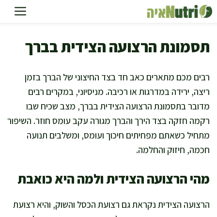
דלג
תוכן
תסמונת הרצועה הצידית בברך
רבים מכם מתארים כאב חד בצד החיצוני של הברך בזמן
ריצה, ירידה במדרגות או רכיבה. מניסיוני, במקרים רבים
מדובר בתסמונת הרצועה הצידית בברך, מצב שכיח שבו
רקמה חזקה בצד הירך והברך מגורה עקב עומס חוזר. השיפור
מתחיל כשאתם מפחיתים חיכוך ועומס, ומשלבים תנועה
חכמה, חיזוק והחלמה.
מהי הרצועה הצידית ולמה היא כואבת
הרצועה הצידית נקראת גם רצועת הכסל והשוק, והיא רצועת