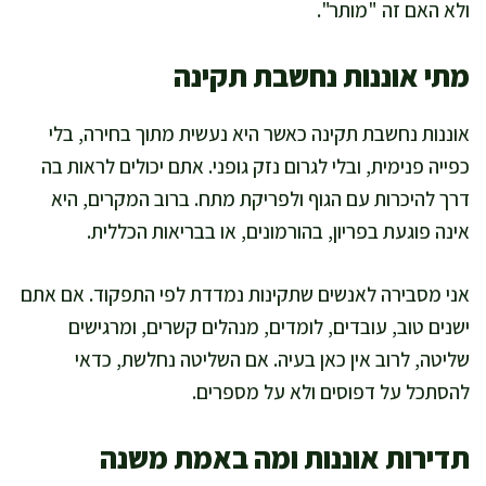
ולא האם זה "מותר".
מתי אוננות נחשבת תקינה
אוננות נחשבת תקינה כאשר היא נעשית מתוך בחירה, בלי
כפייה פנימית, ובלי לגרום נזק גופני. אתם יכולים לראות בה
דרך להיכרות עם הגוף ולפריקת מתח. ברוב המקרים, היא
אינה פוגעת בפריון, בהורמונים, או בבריאות הכללית.
אני מסבירה לאנשים שתקינות נמדדת לפי התפקוד. אם אתם
ישנים טוב, עובדים, לומדים, מנהלים קשרים, ומרגישים
שליטה, לרוב אין כאן בעיה. אם השליטה נחלשת, כדאי
להסתכל על דפוסים ולא על מספרים.
תדירות אוננות ומה באמת משנה