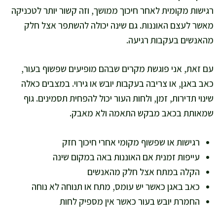
רגישות מקומית לאחר חיכוך ממושך, וזה קשור יותר לטכניקה
מאשר לעצם האוננות. גם שינה יכולה להשתפר אצל חלק
מהאנשים בעקבות רגיעה.
עם זאת, אני פוגשת מקרים שבהם מופיעים שפשוף בעור,
כאב באגן, או צריבה בעקבות יובש או גירוי. במצבים כאלה
שינוי תדירות, זמן, ולחות העור יכול להפחית תסמינים. גוף
שמאותת בכאב מבקש התאמה ולא מאבק.
רגישות או שפשוף מקומי אחרי חיכוך חזק
עייפות זמנית אם האוננות באה במקום שינה
הקלה במתח אצל חלק מהאנשים
כאב באגן כאשר יש עומס, מתח או תנוחה לא נוחה
החמרת יובש בעור כאשר אין מספיק לחות