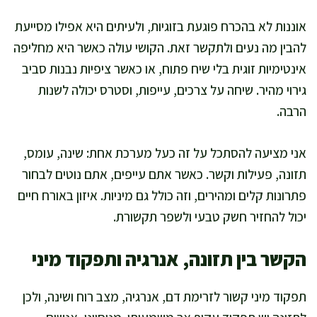
אוננות לא בהכרח פוגעת בזוגיות, ולעיתים היא אפילו מסייעת
להבין מה נעים ולתקשר זאת. הקושי עולה כאשר היא מחליפה
אינטימיות זוגית בלי שיח פתוח, או כאשר ציפיות נבנות סביב
גירוי מהיר. שיחה על צרכים, עייפות, וסטרס יכולה לשנות
הרבה.
אני מציעה להסתכל על זה כעל מערכת אחת: שינה, עומס,
תזונה, פעילות וקשר. כאשר אתם עייפים, אתם נוטים לבחור
פתרונות קלים ומהירים, וזה כולל גם מיניות. איזון באורח חיים
יכול להחזיר חשק טבעי ולשפר תקשורת.
הקשר בין תזונה, אנרגיה ותפקוד מיני
תפקוד מיני קשור לזרימת דם, אנרגיה, מצב רוח ושינה, ולכן