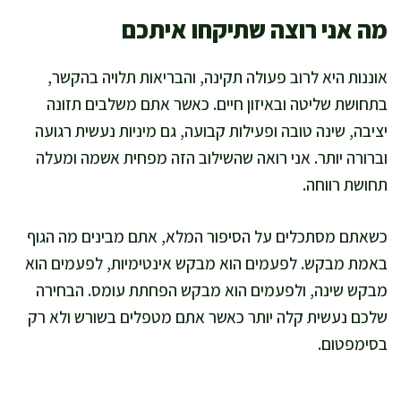
מה אני רוצה שתיקחו איתכם
אוננות היא לרוב פעולה תקינה, והבריאות תלויה בהקשר,
בתחושת שליטה ובאיזון חיים. כאשר אתם משלבים תזונה
יציבה, שינה טובה ופעילות קבועה, גם מיניות נעשית רגועה
וברורה יותר. אני רואה שהשילוב הזה מפחית אשמה ומעלה
תחושת רווחה.
כשאתם מסתכלים על הסיפור המלא, אתם מבינים מה הגוף
באמת מבקש. לפעמים הוא מבקש אינטימיות, לפעמים הוא
מבקש שינה, ולפעמים הוא מבקש הפחתת עומס. הבחירה
שלכם נעשית קלה יותר כאשר אתם מטפלים בשורש ולא רק
בסימפטום.