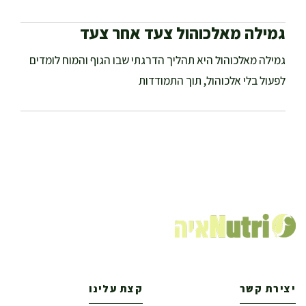
גמילה מאלכוהול צעד אחר צעד
גמילה מאלכוהול היא תהליך הדרגתי שבו הגוף והמוח לומדים
לפעול בלי אלכוהול, תוך התמודדות
יצירת קשר
קצת עלינו