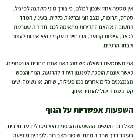
אין מספר אחד שנכון לכולם, כי צורך מיני משתנה לפי גיל,
סטרס, תרופות, מצב זוגי ובריאות כללית. בעיניי, המדד
החשוב הוא האם התדירות מתאימה לכם. תדירות שגורמת
לכאב, עייפות קבועה, או דחיינות עקבית היא איתות לעצור
ולבחון הרגלים.
אני משתמשת בשאלה פשוטה: האם אתם בוחרים או נסחפים.
כאשר אוננות הופכת למנגנון היחיד להרגעה, הגוף והנפש
מצמצמים כלים אחרים כמו פעילות, שיחה, או נשימה. שינוי
קטן בשגרה יכול להחזיר איזון.
השפעות אפשריות על הגוף
אצל רוב האנשים, ההשפעה הגופנית היא ניטרלית עד חיובית,
בעיקר דרך שחרור מתח ושיפור מצב רוח. לעיתים מופיעה