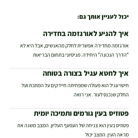
יכול לעניין אותך גם:
איך להגיע לאורגזמה בחדירה
אורגזמה מחדירה אפשרית לחלק מהאנשים, אבל היא לא
"הדרך הנכונה" היחידה. מניסיוני בתחום הבריאות
איך לחטא עגיל בצורה בטוחה
חיטוי עגיל הוא פעולה שמפחיתה חיידקים על המתכת ועל
החלק שנכנס לעור. אני רואה
פטוזיס בעין גורמים ותמיכה יומית
פטוזיס בעין הוא צניחה של העפעף העליון. המצב משנה את
מראה העין. המצב יכול