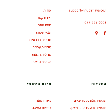
support@nutrimaya.co.il
אודות
יצירת קשר
077-997-0003
מפת אתר
תנאי שימוש
מדיניות הפרטיות
מדיניות עריכה
מדיניות תלונות
הצהרת נגישות
המלצות
מידע שימושי
תוספי תזונה לספורטאים
כושר ותזונה
תוספי תזונה לירידה במשקל
בריאות האישה