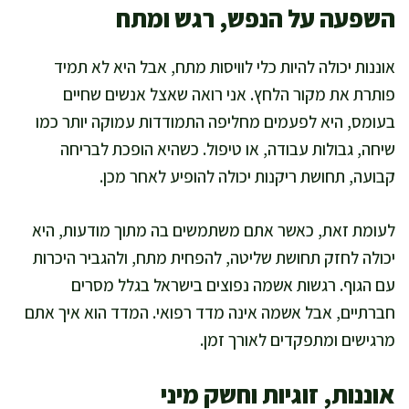
השפעה על הנפש, רגש ומתח
אוננות יכולה להיות כלי לוויסות מתח, אבל היא לא תמיד
פותרת את מקור הלחץ. אני רואה שאצל אנשים שחיים
בעומס, היא לפעמים מחליפה התמודדות עמוקה יותר כמו
שיחה, גבולות עבודה, או טיפול. כשהיא הופכת לבריחה
קבועה, תחושת ריקנות יכולה להופיע לאחר מכן.
לעומת זאת, כאשר אתם משתמשים בה מתוך מודעות, היא
יכולה לחזק תחושת שליטה, להפחית מתח, ולהגביר היכרות
עם הגוף. רגשות אשמה נפוצים בישראל בגלל מסרים
חברתיים, אבל אשמה אינה מדד רפואי. המדד הוא איך אתם
מרגישים ומתפקדים לאורך זמן.
אוננות, זוגיות וחשק מיני