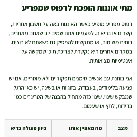
מתי אוננות הופכת לדפוס שמפריע
דפוס מפריע מופיע כאשר האוננות באה על חשבון אחריות,
קשרים או בריאות. לפעמים אתם שמים לב שאתם מאחרים,
דוחים משימות, או מתקשים להפסיק גם כשאתם לא רוצים.
במקרים אחרים היא נקשרת לצריכת תוכן שמקשה על
אינטימיות מציאותית.
אני בוחנת עם אנשים סימנים תפקודיים ולא מוסריים. אם יש
פגיעה בלימודים, בעבודה, בזוגיות או בשינה, יש כאן הרגל
שמבקש שינוי. שינוי כזה מתחיל בהבנה של הטריגרים כמו
בדידות, לחץ או שעמום.
מצב
מה מאפיין אותו
כיוון פעולה בריא