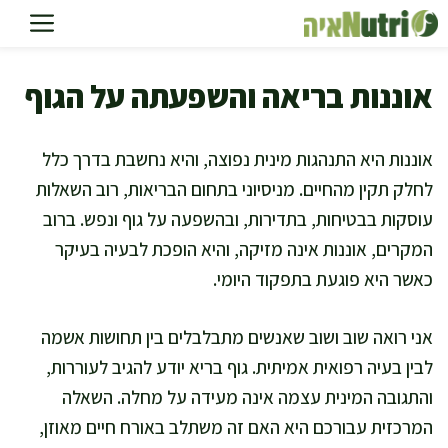
דלג
תוכן
אוננות בריאה והשפעתה על הגוף
אוננות היא התנהגות מינית נפוצה, והיא נחשבת בדרך כלל
לחלק תקין מהחיים. מניסיוני בתחום הבריאות, רוב השאלות
עוסקות בבטיחות, בתדירות, ובהשפעה על גוף ונפש. ברוב
המקרים, אוננות אינה מזיקה, והיא הופכת לבעיה בעיקר
כאשר היא פוגעת בתפקוד היומי.
אני רואה שוב ושוב שאנשים מתבלבלים בין תחושות אשמה
לבין בעיה רפואית אמיתית. גוף בריא יודע להגיב לעוררות,
והתגובה המינית עצמה אינה מעידה על מחלה. השאלה
המרכזית עבורכם היא האם זה משתלב באורח חיים מאוזן,