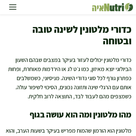
דלג
תוכן
כדורי מלטונין לשינה טובה
ובטוחה
כדורי מלטונין יכולים לעזור בעיקר במצבים שבהם השעון
הביולוגי יוצא מאיזון, כמו ג׳ט לג או הירדמות מאוחרת, ופחות
כפתרון גורף לכל סוגי נדודי השינה. מניסיוני, כשמשלבים
אותם עם הרגלי שינה ותזונה נכונים, הסיכוי לשיפור עולה.
כשמצפים מהם לעבוד לבד, התוצאה לרוב חלקית.
מהו מלטונין ומה הוא עושה בגוף
מלטונין הוא הורמון שהמוח מפריש בעיקר בשעות הערב, והוא