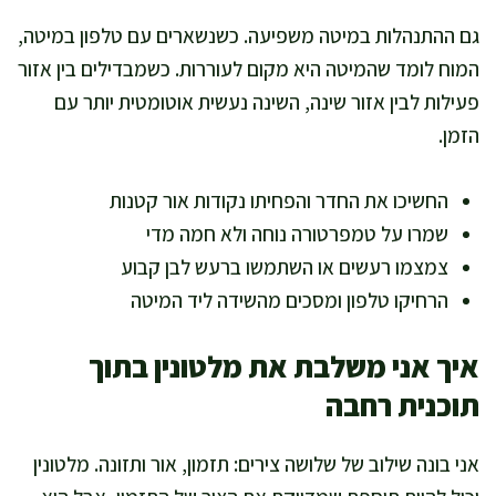
גם ההתנהלות במיטה משפיעה. כשנשארים עם טלפון במיטה,
המוח לומד שהמיטה היא מקום לעוררות. כשמבדילים בין אזור
פעילות לבין אזור שינה, השינה נעשית אוטומטית יותר עם
הזמן.
החשיכו את החדר והפחיתו נקודות אור קטנות
שמרו על טמפרטורה נוחה ולא חמה מדי
צמצמו רעשים או השתמשו ברעש לבן קבוע
הרחיקו טלפון ומסכים מהשידה ליד המיטה
איך אני משלבת את מלטונין בתוך
תוכנית רחבה
אני בונה שילוב של שלושה צירים: תזמון, אור ותזונה. מלטונין