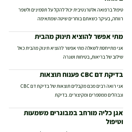
טיפול ברפואה אלטרנטיבית יכול להקל על תסמינים ולשפר
רווחה, בעיקר כשאתם בוחרים שיטה שמתאימה
מתי אפשר להוציא תינוק מהבית
אני מתייחסת לשאלה מתי אפשר להוציא תינוק מהבית כאל
שילוב של בריאות, בטיחות ושגרה
בדיקת דם CBC פענוח תוצאות
אני רואה רבים מכם מקבלים תוצאות של בדיקת דם CBC
ונבהלים ממספרים ומקיצורים. בדיקת
אגן כליה מורחב במבוגרים משמעות
וטיפול