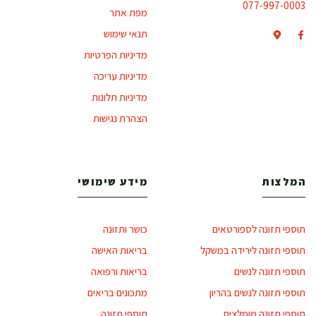
077-997-0003
מפת אתר
תנאי שימוש
מדיניות הפרטיות
מדיניות עריכה
מדיניות תלונות
הצהרת נגישות
המלצות
מידע שימושי
תוספי תזונה לספורטאים
כושר ותזונה
תוספי תזונה לירידה במשקל
בריאות האישה
תוספי תזונה לנשים
בריאות ורפואה
תוספי תזונה לנשים בהריון
מתכונים בריאים
תוספי תזונה מומלצים
תוספי תזונה