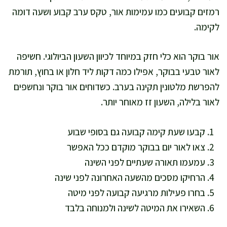
רמזים קבועים כמו עמימות אור, טקס ערב קבוע ושעה דומה
לקימה.
אור בוקר הוא כלי חזק במיוחד לכיוון השעון הביולוגי. חשיפה
לאור טבעי בבוקר, אפילו כמה דקות ליד חלון או בחוץ, תורמת
להפרשת מלטונין תקינה בערב. כשדוחים אור בוקר ונחשפים
לאור בלילה, השעון זז מאוחר יותר.
קבעו שעת קימה קבועה גם בסופי שבוע
צאו לאור יום בבוקר מוקדם ככל האפשר
עמעמו תאורה שעתיים לפני השינה
הרחיקו מסכים מהשעה האחרונה לפני שינה
בחרו פעילות מרגיעה קבועה לפני מיטה
השאירו את המיטה לשינה ולמנוחה בלבד