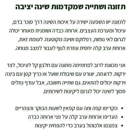
תזונה ושתייה שמקדמות שינה יציבה
לתזונה יש השפעה ישירה על איכות השינה דרך סוכר בדם,
עיכול ומערכת העצבים. ארוחה כבדה ושומנית מאוחר יכולה
לגרום לאי נוחות, רפלוקס ושינה מקוטעת. לעומת זאת,
ארוחת ערב קלה יחסית עוזרת לגוף לעבור למצב מנוחה.
אני מכוונת לרוב לפחמימה מתונה עם חלבון קל לעיכול, לצד
ירקות. לדוגמה, יוגורט עם שיבולת שועל או כריך קטן עם ביצה
וירקות יכולים להתאים. גם שתייה חשובה, אבל עודף נוזלים
סמוך לשינה יכול לגרום ליקיצות לשירותים.
הקדימו קפה ותה עם קפאין לשעות הבוקר והצהריים
העדיפו ארוחת ערב קלה על פני ארוחה כבדה
צמצמו אלכוהול בערב כדי להפחית יקיצות