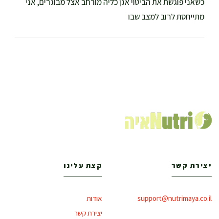
כשאני פוגשת את הביטוי אגן כליה מורחב אצל מבוגרים, אני
מתייחסת לרוב למצב שבו
יצירת קשר
קצת עלינו
support@nutrimaya.co.il
אודות
יצירת קשר