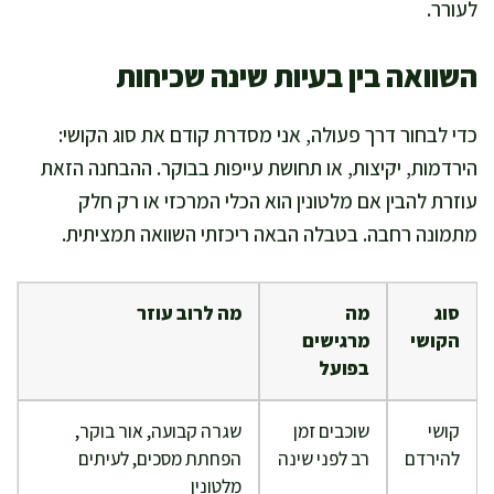
לעורר.
השוואה בין בעיות שינה שכיחות
כדי לבחור דרך פעולה, אני מסדרת קודם את סוג הקושי:
הירדמות, יקיצות, או תחושת עייפות בבוקר. ההבחנה הזאת
עוזרת להבין אם מלטונין הוא הכלי המרכזי או רק חלק
מתמונה רחבה. בטבלה הבאה ריכזתי השוואה תמציתית.
סוג
מה
מה לרוב עוזר
הקושי
מרגישים
בפועל
קושי
שוכבים זמן
שגרה קבועה, אור בוקר,
להירדם
רב לפני שינה
הפחתת מסכים, לעיתים
מלטונין