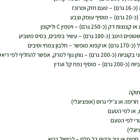
רי לפי הטעם