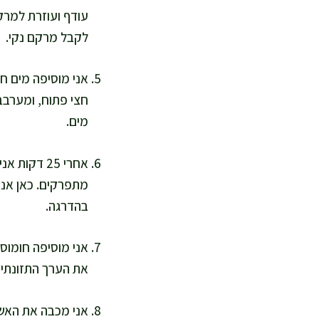
עודף ועוזרת למרק 
לקבל מרקם נקי.
מים.
מתפרקים. כאן אני 
בהדרגה.
את הערך התזונתי ומ