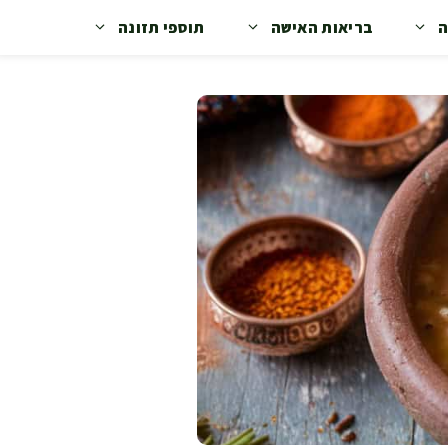
ה
בריאות האישה
תוספי תזונה