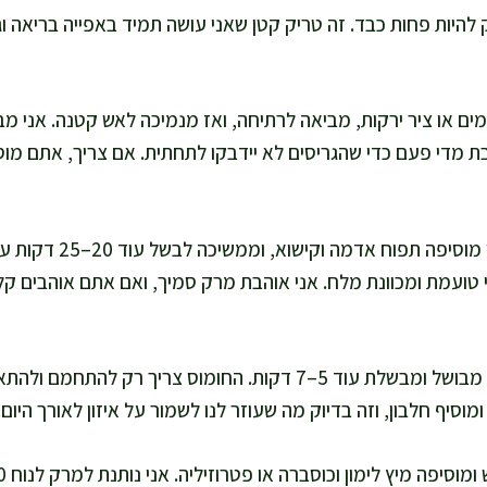
להיות פחות כבד. זה טריק קטן שאני עושה תמיד באפייה בריאה וג
אחרי 25 דקות אני מוסיפ
טועמת ומכוונת מלח. אני אוהבת מרק סמיך, ואם אתם אוהבים קליל
אני מוסיפה חומוס מבושל ומבשלת עוד 5–7 דקות. החומוס צריך 
וסיף חלבון, וזה בדיוק מה שעוזר לנו לשמור על איזון לאורך היום.