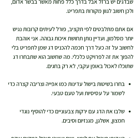
שבדגים יש ברזל אבל בדרך כלל פחות מאשר בבשר אדום,
ולכן חשוב לגוון מקורות בתפריט.
אם אתם מתלבטים לפי תקציב, פורל לעיתים קרובות נגיש
יותר מסלמון, ועדיין נותן תחושת איכות גבוהה. אני אוהבת
לחשוב על זה כעל דרך חכמה להכניס דג שמן לתפריט בלי
להפוך את זה לפרויקט כלכלי. מה שחשוב הוא שתבחרו דג
שתוכלו לאכול באופן עקבי, לא רק בחגים.
בחרו בשיטות בישול עדינות כמו אפייה וצריבה קצרה כדי
לשמור על עסיסיות ועל טעם טבעי.
שלבו את הדג עם ירקות צבעוניים כדי להוסיף נוגדי
חמצון, אשלגן, מגנזיום וסיבים.