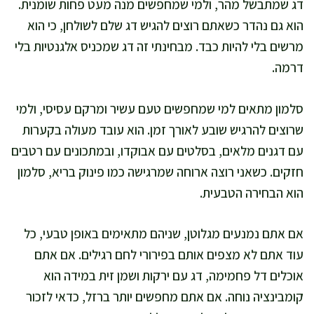
דג שמתבשל מהר, ולמי שמחפשים מנה מעט פחות שומנית.
הוא גם נהדר כשאתם רוצים להגיש דג שלם לשולחן, כי הוא
מרשים בלי להיות כבד. מבחינתי זה דג שמכניס אלגנטיות בלי
דרמה.
סלמון מתאים למי שמחפשים טעם עשיר ומרקם עסיסי, ולמי
שרוצים להרגיש שובע לאורך זמן. הוא עובד מעולה בקערות
עם דגנים מלאים, בסלטים עם אבוקדו, ובמתכונים עם רטבים
חזקים. כשאני רוצה ארוחה שמרגישה כמו פינוק בריא, סלמון
הוא הבחירה הטבעית.
אם אתם נמנעים מגלוטן, שניהם מתאימים באופן טבעי, כל
עוד אתם לא מצפים אותם בפירורי לחם רגילים. אם אתם
אוכלים דל פחמימה, דג עם ירקות ושמן זית במידה הוא
קומבינציה נוחה. אם אתם מחפשים יותר ברזל, כדאי לזכור