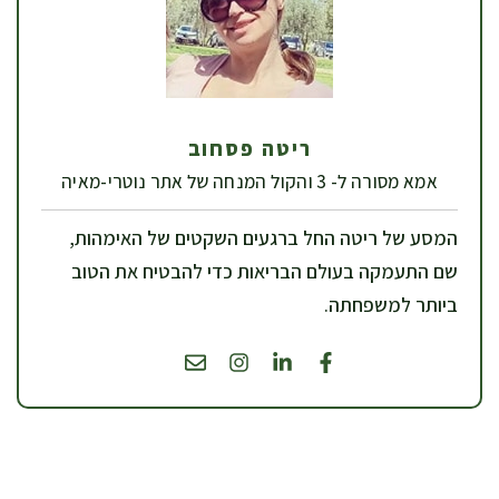
ריטה פסחוב
אמא מסורה ל- 3 והקול המנחה של אתר נוטרי-מאיה
המסע של ריטה החל ברגעים השקטים של האימהות,
שם התעמקה בעולם הבריאות כדי להבטיח את הטוב
ביותר למשפחתה.