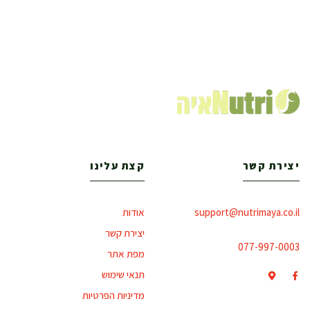
יצירת קשר
קצת עלינו
support@nutrimaya.co.il
אודות
יצירת קשר
077-997-0003
מפת אתר
תנאי שימוש
מדיניות הפרטיות