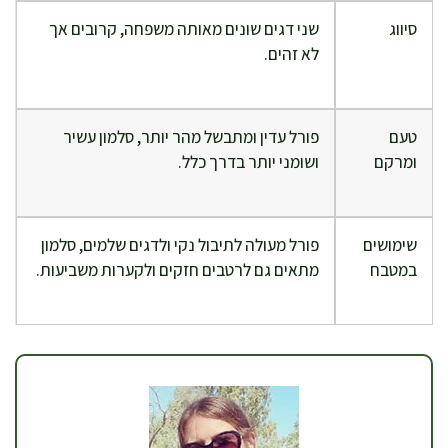
סיווג
שני דגים שונים מאותה משפחה, קרובים אך
לא זהים.
טעם
פורל עדין ומתבשל מהר יותר, סלמון עשיר
ומרקם
ושומני יותר בדרך כלל.
שימושים
פורל מעולה לתיבול נקי ולדגים שלמים, סלמון
במטבח
מתאים גם לרטבים חזקים ולקערות משביעות.