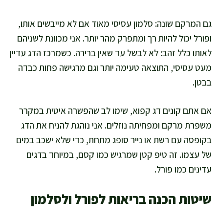
גם המרקם שונה: סלמון עסיסי מאוד אם לא מייבשים אותו,
ופורל יכול להיות רך ומתפרק מהר יותר. אני מכוונת לשניהם
לאותו כלל זהב: לא לבשל עד שאין ברירה. כשמרכז הדג עדיין
מעט עסיסי, התוצאה טעימה יותר וגם מרגישה פחות כבדה
בבטן.
אם אתם קונים דג קפוא, שימו לב שהפשרה איטית במקרר
משפרת מרקם ומפחיתה נוזלים. אני נוהגת להניח את הדג
בקופסה עם רשת או נייר סופג מתחת, כדי שלא ישכב במים
של עצמו. זה טיפ קטן שמרגיש כמו קסם, במיוחד בדגים
עדינים כמו פורל.
שיטות הכנה בריאות לפורל ולסלמון