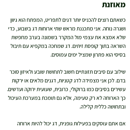
מאוזנת
כשאתם רוצים להכניס יותר דגים לתפריט, המפתח הוא גיוון
ושגרה נוחה. אני מתכננת מראש שתי ארוחות דג בשבוע, כדי
שלא אמצא את עצמי מול המקרר בשמונה בערב מחפשת
השראה בתוך קופסת זיתים. דג שמחכה במקפיא עם תיבול
בסיסי הוא פתרון שמציל ימים עמוסים.
שילוב עם סיבים תזונתיים חשוב לתחושת שובע ולאיזון סוכר
בדם. לכן אני מצמידה לדג קטניות, דגנים מלאים או ירקות
עשירים בסיבים כמו ברוקולי, כרובית, שעועית ירוקה ועדשים.
כך הארוחה לא רק טעימה, אלא גם תומכת במערכת העיכול
ובתחושה כללית קלילה.
אם אתם עוסקים בפעילות גופנית, דג יכול להיות ארוחה