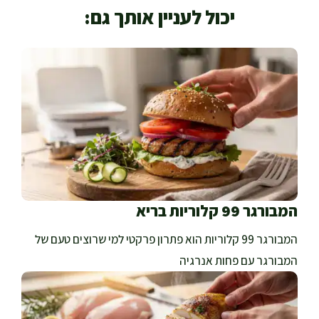
יכול לעניין אותך גם:
המבורגר 99 קלוריות בריא
המבורגר 99 קלוריות הוא פתרון פרקטי למי שרוצים טעם של
המבורגר עם פחות אנרגיה