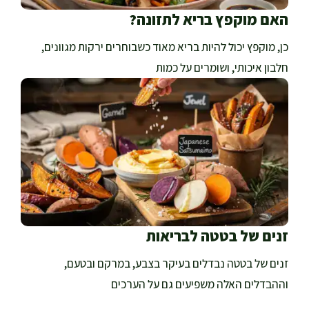
האם מוקפץ בריא לתזונה?
כן, מוקפץ יכול להיות בריא מאוד כשבוחרים ירקות מגוונים,
חלבון איכותי, ושומרים על כמות
זנים של בטטה לבריאות
זנים של בטטה נבדלים בעיקר בצבע, במרקם ובטעם,
וההבדלים האלה משפיעים גם על הערכים