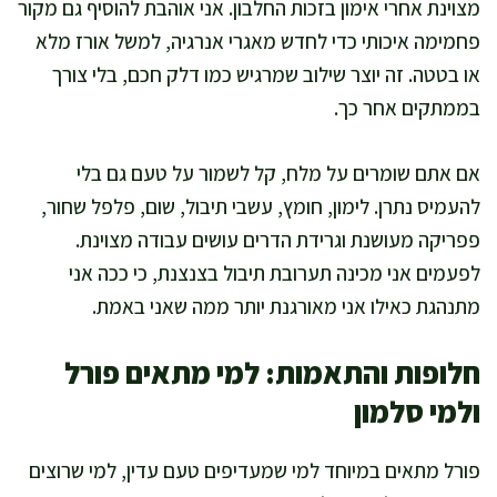
מצוינת אחרי אימון בזכות החלבון. אני אוהבת להוסיף גם מקור
פחמימה איכותי כדי לחדש מאגרי אנרגיה, למשל אורז מלא
או בטטה. זה יוצר שילוב שמרגיש כמו דלק חכם, בלי צורך
בממתקים אחר כך.
אם אתם שומרים על מלח, קל לשמור על טעם גם בלי
להעמיס נתרן. לימון, חומץ, עשבי תיבול, שום, פלפל שחור,
פפריקה מעושנת וגרידת הדרים עושים עבודה מצוינת.
לפעמים אני מכינה תערובת תיבול בצנצנת, כי ככה אני
מתנהגת כאילו אני מאורגנת יותר ממה שאני באמת.
חלופות והתאמות: למי מתאים פורל
ולמי סלמון
פורל מתאים במיוחד למי שמעדיפים טעם עדין, למי שרוצים