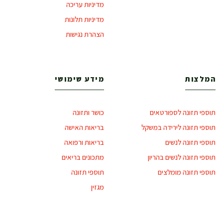
מדיניות עריכה
מדיניות תלונות
הצהרת נגישות
המלצות
מידע שימושי
תוספי תזונה לספורטאים
כושר ותזונה
תוספי תזונה לירידה במשקל
בריאות האישה
תוספי תזונה לנשים
בריאות ורפואה
תוספי תזונה לנשים בהריון
מתכונים בריאים
תוספי תזונה מומלצים
תוספי תזונה
מגזין