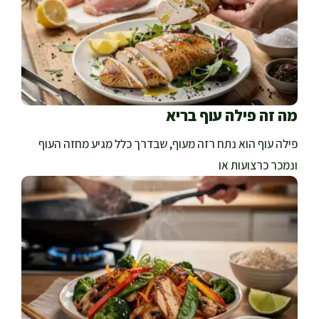
מה זה פילה עוף בריא
פילה עוף הוא נתח רזה מעוף, שבדרך כלל מגיע מחזה העוף
ונמכר כרצועות או