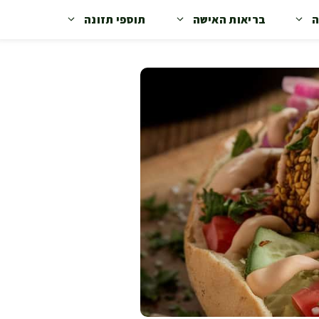
ה
בריאות האישה
תוספי תזונה