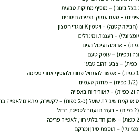
פציונלי) – תוספת סידן ומרקם