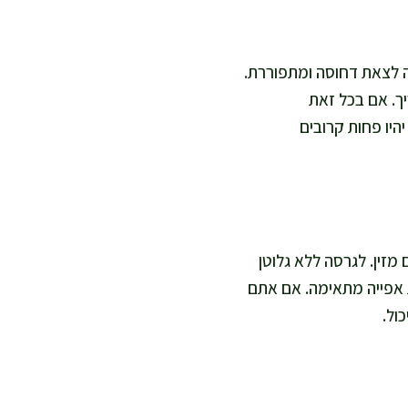
ה לצאת דחוסה ומתפוררת.
ך. אם בכל זאת
יו פחות קרובים
 מזין. לגרסה ללא גלוטן
 אפייה מתאימה. אם אתם
ול.