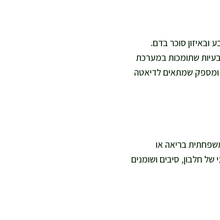
 ובאיזון סוכר בדם.
ת גופרית טבעיות שתומכות במערכת
ר ומספק שמתאים לדיאטה
רוחת ערב משפחתית בריאה או
של חלבון, סיבים ושומנים