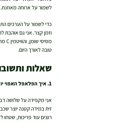
לשמור על ארוחה מאוזנת.
כדי לשמור על הערכים התזו
וזמן קצר. אני גם אוהבת לה
מסיס
טובה לאורך היום.
שאלות ותשובו
1. איך הפלאפל האפוי יוצא פריך בלי טיגון עמוק?
זית במידה קטנה יוצר שכבה
רוצים עוד פריכות, שטחו ל