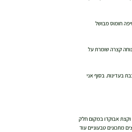
סיפה חומוס מבושל
טן מהמטבח שלי: מנוחה קצרה שומרת על
ת בעדינות. בסוף אני
 וקצת אבוקדו במקום חלק
ים מתכונים טבעוניים עוד