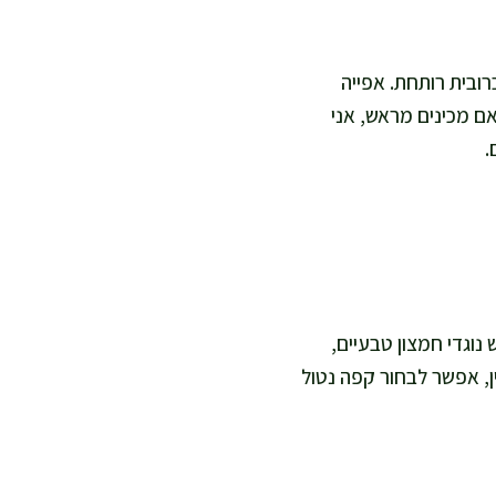
ובית רותחת. אפייה
ם מכינים מראש, אני
.
נוגדי חמצון טבעיים,
ן, אפשר לבחור קפה נטול