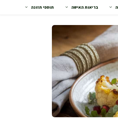
ה
בריאות האישה
תוספי תזונה