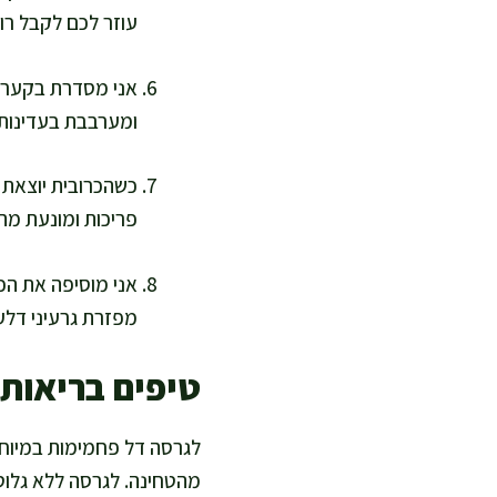
עוזר לכם לקבל רו
אני מסדרת בקערה ג
ומערבבת בעדינות.
פריכות ומונעת מה
אני מוסיפה את הכ
מפזרת גרעיני דלעת 
טיפים בריאות
לגרסה דל פחמימות במיוחד
מהטחינה. לגרסה ללא גלוטן