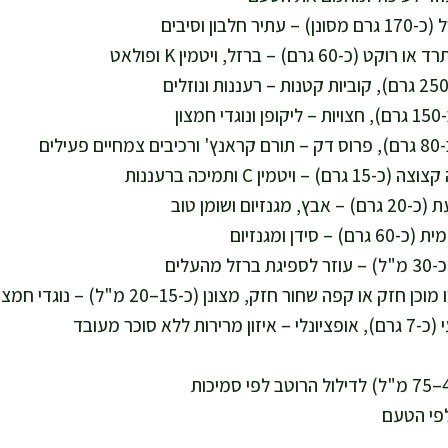
פי הטעם