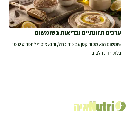
ערכים תזונתיים ובריאות בשומשום
שומשום הוא מקור קטן עם כוח גדול, והוא מוסיף לתפריט שומן
בלתי רווי, חלבון,