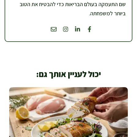
שם התעמקה בעולם הבריאות כדי להבטיח את הטוב
ביותר למשפחתה.
יכול לעניין אותך גם: