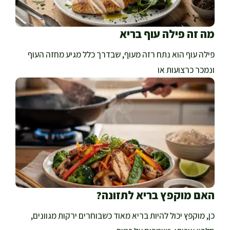
מה זה פילה עוף בריא
פילה עוף הוא נתח רזה מעוף, שבדרך כלל מגיע מחזה העוף
ונמכר כרצועות או
האם מוקפץ בריא לתזונה?
כן, מוקפץ יכול להיות בריא מאוד כשבוחרים ירקות מגוונים,