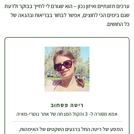
ערכים תזונתיים ואיזון נכון – הוא שגורם לי לחייך בבוקר ולדעת
שגם בימים הכי לחוצים, אפשר לבחור בבריאות ובהנאה של
כל החושים.
ריטה פסחוב
אמא מסורה ל- 3 והקול המנחה של אתר נוטרי-מאיה
המסע של ריטה החל ברגעים השקטים של האימהות,