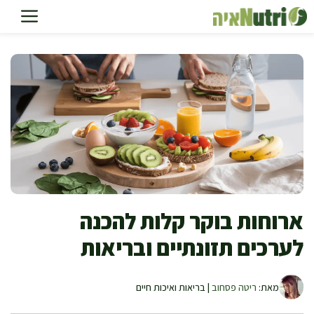
דלג
תוכן
ארוחות בוקר קלות להכנה
לערכים תזונתיים ובריאות
מאת:
ריטה פסחוב
| בריאות ואיכות חיים