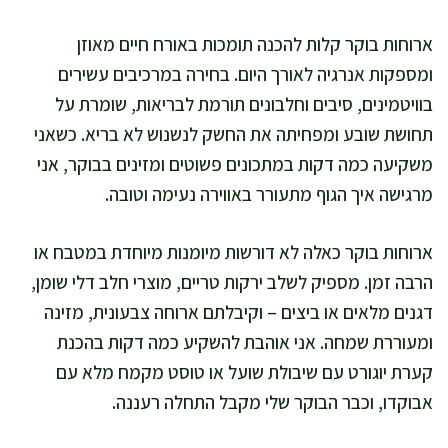
ארוחות בוקר קלות להכנה תומכות באורח חיים מאוזן
ומספקות אנרגיה לאורך היום. בחירה במרכיבים עשירים
בוויטמינים, סיבים וחלבונים תורמת לבריאות, שומרת על
תחושת שובע ומפחיתה את החשק לנשנוש לא בריא. כשאני
משקיעה כמה דקות במתכונים פשוטים ומזינים בבוקר, אני
מרגישה איך הגוף מתעורר באווירה נעימה וטובה.
ארוחות בוקר כאלה לא דורשות מיומנות מיוחדת במטבח או
הרבה זמן. מספיק לשלב ירקות טריים, מוצרי חלב דלי שומן,
דגנים מלאים או ביצים – וקיבלתם ארוחה צבעונית, מזינה
ומעוררת שמחה. אני אוהבת להשקיע כמה דקות בהכנת
קערת יוגורט עם שיבולת שועל או טוסט מקמח מלא עם
אבוקדו, וכבר הבוקר שלי מקבל התחלה רעננה.