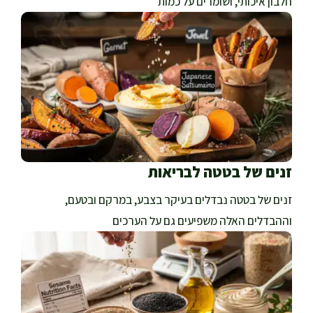
חלבון איכותי, ושומרים על כמות
זנים של בטטה לבריאות
זנים של בטטה נבדלים בעיקר בצבע, במרקם ובטעם,
וההבדלים האלה משפיעים גם על הערכים