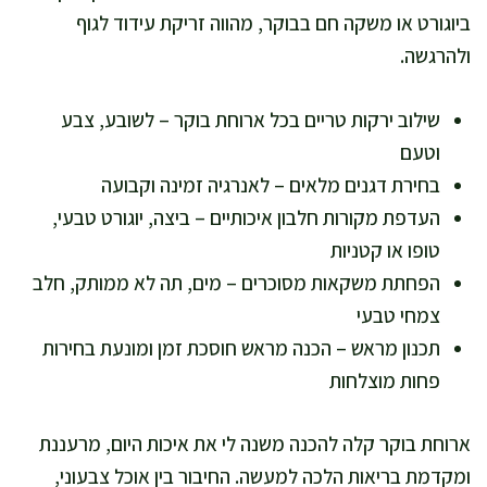
ביוגורט או משקה חם בבוקר, מהווה זריקת עידוד לגוף
ולהרגשה.
שילוב ירקות טריים בכל ארוחת בוקר – לשובע, צבע
וטעם
בחירת דגנים מלאים – לאנרגיה זמינה וקבועה
העדפת מקורות חלבון איכותיים – ביצה, יוגורט טבעי,
טופו או קטניות
הפחתת משקאות מסוכרים – מים, תה לא ממותק, חלב
צמחי טבעי
תכנון מראש – הכנה מראש חוסכת זמן ומונעת בחירות
פחות מוצלחות
ארוחת בוקר קלה להכנה משנה לי את איכות היום, מרעננת
ומקדמת בריאות הלכה למעשה. החיבור בין אוכל צבעוני,