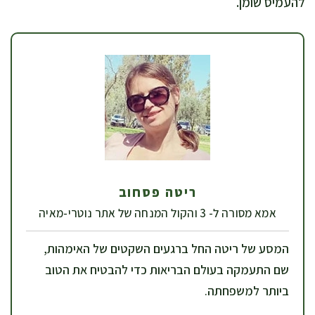
להעמיס שומן.
ריטה פסחוב
אמא מסורה ל- 3 והקול המנחה של אתר נוטרי-מאיה
המסע של ריטה החל ברגעים השקטים של האימהות,
שם התעמקה בעולם הבריאות כדי להבטיח את הטוב
ביותר למשפחתה.