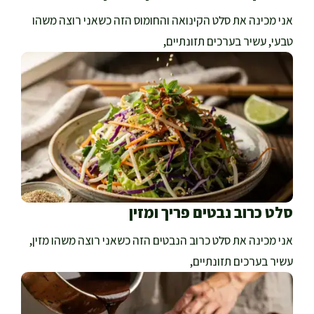
אני מכינה את סלט הקינואה והחומוס הזה כשאני רוצה משהו
טבעי, עשיר בערכים תזונתיים,
סלט כרוב נבטים פריך ומזין
אני מכינה את סלט כרוב הנבטים הזה כשאני רוצה משהו מזין,
עשיר בערכים תזונתיים,