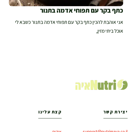
כתף בקר עם תפוחי אדמה בתנור
אני אוהבת להכין כתף בקר עם תפוחי אדמה בתנור כשבא לי
אוכל ביתי מזין,
יצירת קשר
קצת עלינו
support@nutrimaya.co.il
אודות