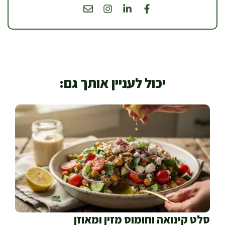
יכול לעניין אותך גם:
סלט קינואה וחומוס מזין ומאוזן