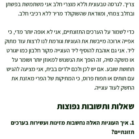
צריך. לגרסה טבעונית וללא מוצרי חלב אני משתמשת בפשתן
ובחלב צמחי, ומוודאת שהשוקולד מריר ללא רכיבי חלב.
כדי לשמור על הערכים התזונתיים, אני לא אופה יותר מדי, כי
אפייה ארוכה מייבשת את העוגיות וגורמת לנו לרצות עוד מתוק
ליד. אני גם אוהבת להוסיף ליד העוגייה מקור חלבון כמו יוגורט
או משקה סויה, זה הופך את הנשנוש למאוזן יותר ושומר על
תחושת שובע. אם יש לכן ולכם ילדים בבית, אני מציעה להגיש
עם תותים או תפוח פרוס, כי המתיקות של הפרי מאזנת את
החשק לעוד עוגייה.
שאלות ותשובות נפוצות
1. איך העוגיות האלה נחשבות מזינות ועשירות בערכים
תזונתיים?