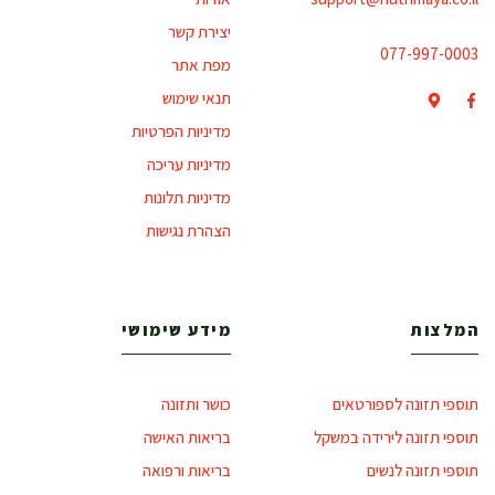
יצירת קשר
077-997-0003
מפת אתר
תנאי שימוש
מדיניות הפרטיות
מדיניות עריכה
מדיניות תלונות
הצהרת נגישות
המלצות
מידע שימושי
תוספי תזונה לספורטאים
כושר ותזונה
תוספי תזונה לירידה במשקל
בריאות האישה
תוספי תזונה לנשים
בריאות ורפואה