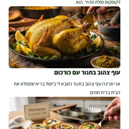
לקוסקוס סולת מהיר. הוא
עוף צהוב בתנור עם כורכום
אני מכינה עוף צהוב בתנור כשבא לי בישול בריא שממלא את
הבית בריח חמים