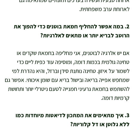
לארוחת ערב משפחתית.
2. במה אפשר להחליף חמאת בוטנים כדי להפוך את
הרוטב לבריא יותר או מתאים לאלרגיות?
אם יש אלרגיה לבוטנים, אני מחליפה בחמאת שקדים או
טחינה גולמית בכמות דומה, ומוסיפה עוד כפית ליים כדי
לשמור על איזון. טחינה נותנת סידן וברזל, והיא נהדרת למי
שמחפש אפייה בריאה ובישול בריא עם שומן איכותי. אפשר גם
להשתמש בחמאת גרעיני חמנייה לטעם ניטרלי יותר ותחושת
קרמיות דומה.
3. איך מתאימים את המתכון לדיאטות מיוחדות כמו
ללא גלוטן או דל קלוריות?