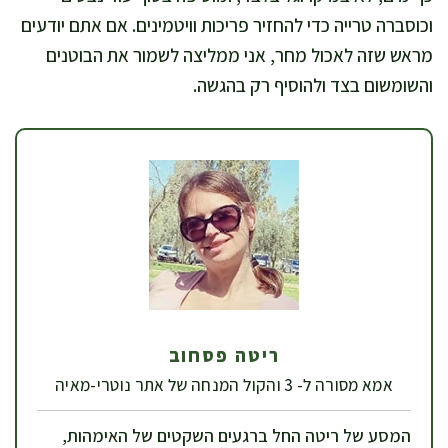
וכוסברה טרייה כדי להחזיר פריכות וויטמינים. אם אתם יודעים
מראש שזה לאכול מחר, אני ממליצה לשמור את הבוטנים
והשומשום בצד ולהוסיף רק בהגשה.
ריטה פסחוב
אמא מסורה ל- 3 והקול המנחה של אתר נוטרי-מאיה
המסע של ריטה החל ברגעים השקטים של האימהות,