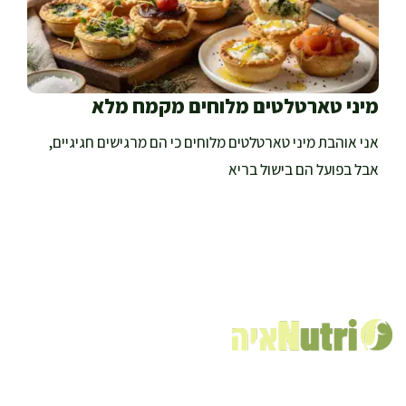
מיני טארטלטים מלוחים מקמח מלא
אני אוהבת מיני טארטלטים מלוחים כי הם מרגישים חגיגיים,
אבל בפועל הם בישול בריא