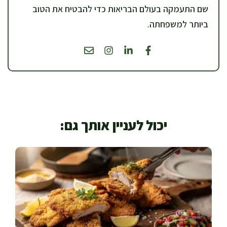
שם התעמקה בעולם הבריאות כדי להבטיח את הטוב
ביותר למשפחתה.
יכול לעניין אותך גם: