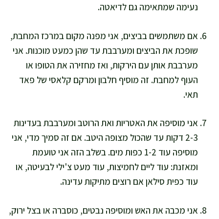
נעימה שמתאימה גם לדיאטה.
אם משתמשים בביצים, אני מפנה מקום במרכז המחבת,
שופכת את הביצים ומערבבת עד שהן כמעט מוכנות. אני
מערבבת אותן עם הירקות, ואז מחזירה את הטופו או
העוף למחבת. זה מוסיף חלבון ומרקם קלאסי של פאד
תאי.
אני מוסיפה את האטריות ואת הרוטב ומערבבת בעדינות
2-3 דקות עד שהכול מצופה היטב. אם זה סמיך מדי, אני
מוסיפה עוד 1-2 כפות מים. בשלב הזה אני טועמת
ומאזנת: עוד ליים לחמיצות, עוד מעט צ'ילי לבעיטה, או
עוד כפית סילאן אם רוצים מתיקות עדינה.
אני מכבה את האש ומוסיפה נבטים, כוסברה או בצל ירוק,