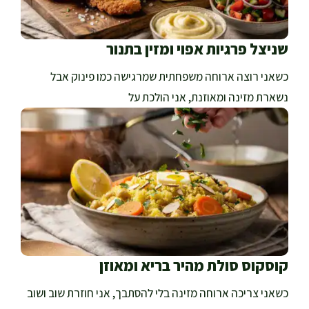
שניצל פרגיות אפוי ומזין בתנור
כשאני רוצה ארוחה משפחתית שמרגישה כמו פינוק אבל
נשארת מזינה ומאוזנת, אני הולכת על
קוסקוס סולת מהיר בריא ומאוזן
כשאני צריכה ארוחה מזינה בלי להסתבך, אני חוזרת שוב ושוב