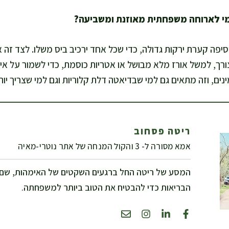
סיפה קערת ירקות גדולה, כדי שכל אחד ירכיב ביס משלו. לצד זה 
רך, למשל אורז מלא מבושל או אטריות כוסמת, כדי לשמור על איזון 
ינים, וזה מתאים גם למי שבדיאטה דלת קלוריות וגם למי שצריך יות
ריטה פסחוב
אמא מסורה ל- 3 והקול המנחה של אתר נוטרי-מאיה
המסע של ריטה החל ברגעים השקטים של האימהות, שם
הבריאות כדי להבטיח את הטוב ביותר למשפחתה.