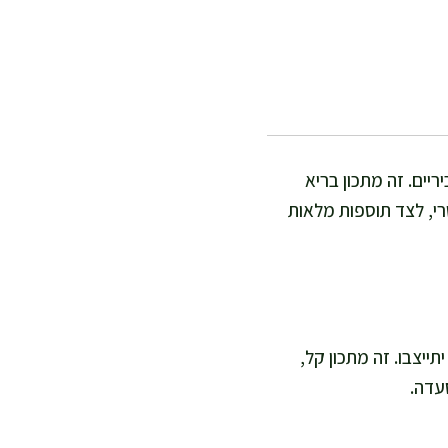
ריים. זה מתכון בריא
רי, לצד תוספות מלאות
כדי שהטעמים יתייצבו. זה מתכון קל,
עדה.