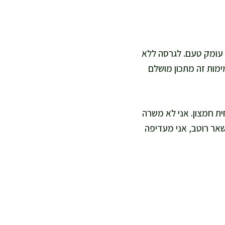
ל עומק טעם. לגרסה ללא
ימות זה מתכון מושלם
ית חמצון. אני לא משרה
שאר רוטב, אני מעדיפה