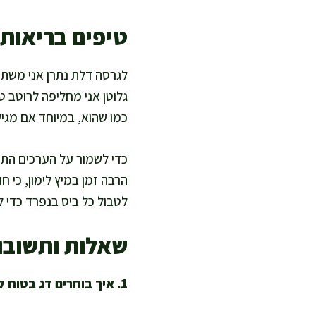
טיפים בריאות
לגרסה דלת נתרן אני משתמש
גלוטן אני מחליפה לרוטב ט
כמו שהוא, במיוחד אם מגיש
כדי לשמור על הערכים התזו
הרבה זמן במיץ לימון, כי 
לטבול כל ביס בנפרד כדי 
שאלות ותשובו
1. איך בוחרים דג בטוח לסשימי בבית?