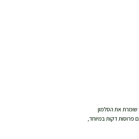
י שומרת את הסלמון
ם פרוסות דקות במיוחד,