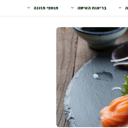
ה
בריאות האישה
תוספי תזונה