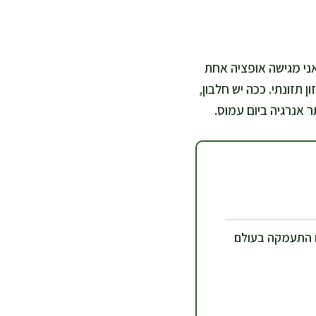
אני מגישה אופציה אחת
תזונתי. ככה יש חלבון,
ר אנרגיה ביום עמוס.
 התעמקה בעולם