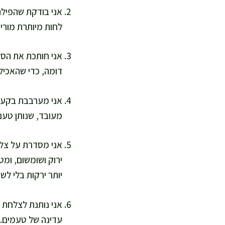
אני בודקת שהפילה
לחות מיותרת מורי
דומה, כדי שהאכילה
אני מערבבת בקערית
מעובד, שנותן טעם 
אני מסדרת על צלחת
ירוק ושומשום, ומ
יותר ירקות בלי לשי
עדינה של טעמים. 