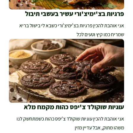
פרגיות בצ'ימיצ'ורי עשיר בעשבי תיבול
אני אוהבת להכין פרגיות בצ'ימיצ'ורי כשבא לי בישול בריא
שמריח כמו קיץ וטעים לכל
עוגיות שוקולד צ'יפס כהות מקמח מלא
אני אוהבת להכין עוגיות שוקולד צ'יפס כהות כשמתחשק לנו
משהו מתוק, אבל עדיין מזין