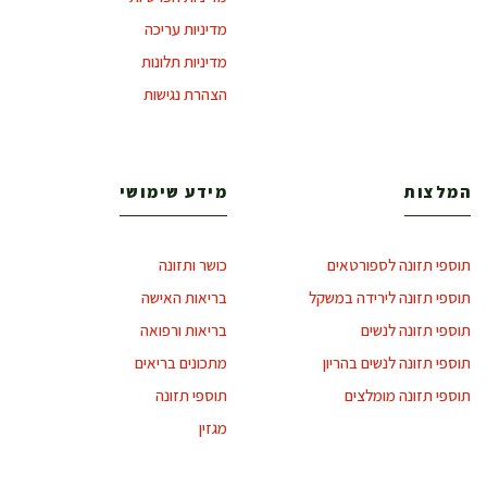
מדיניות עריכה
מדיניות תלונות
הצהרת נגישות
המלצות
מידע שימושי
תוספי תזונה לספורטאים
כושר ותזונה
תוספי תזונה לירידה במשקל
בריאות האישה
תוספי תזונה לנשים
בריאות ורפואה
תוספי תזונה לנשים בהריון
מתכונים בריאים
תוספי תזונה מומלצים
תוספי תזונה
מגזין