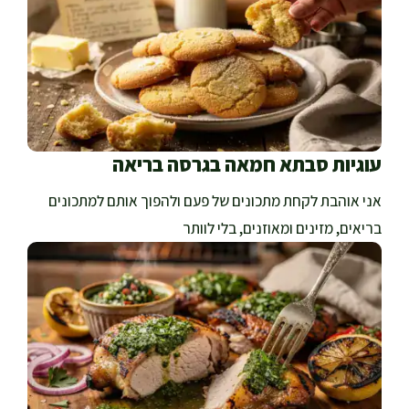
עוגיות סבתא חמאה בגרסה בריאה
אני אוהבת לקחת מתכונים של פעם ולהפוך אותם למתכונים
בריאים, מזינים ומאוזנים, בלי לוותר