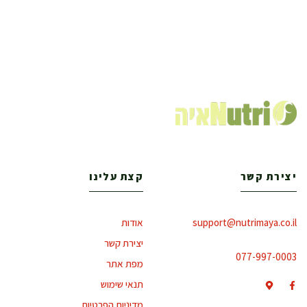
יצירת קשר
קצת עלינו
support@nutrimaya.co.il
אודות
יצירת קשר
077-997-0003
מפת אתר
תנאי שימוש
מדיניות הפרטיות