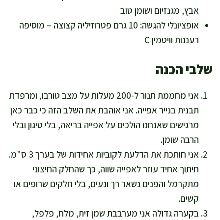
אבץ, מגנזיום ושומן טוב
אופציונלי להגשה: 10 גרם פטרוזיליה קצוצה – מוסיפה
רעננות וויטמין C
שלבי הכנה
אני מחממת תנור ל-200 מעלות על מצב טורבו, ומרפדת
תבנית בנייר אפייה. אני אוהבת את השלב הזה כי כבר כאן
מרגישים שאנחנו הולכים על אפייה בריאה, בלי טיגון ובלי
הרבה שומן.
אני חותכת את הדלעת לקוביות אחידות של בערך 3 ס"מ.
חיתוך אחיד עוזר לאפייה שווה, כך שהחלק החיצוני
מתקרמל והפנים נשאר רך ונעים, בלי חלקים שרופים או
קשים.
בקערה גדולה אני מערבבת שמן זית, מלח, פלפל,