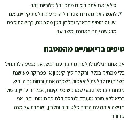
סילאן אם אתם רוצים מתכון דל קלוריות יותר.
להגשה אני מפזרת פטרוזיליה וגרעיני דלעת קלויים, אם
יש. זה מוסיף קראנץ׳ וחלבון קטן מהצומח, כך שהתוספת
מרגישה יותר מאוזנת ומשביעה.
טיפים בריאותיים מהמטבח
אם אתם רגילים לדלעת מתוקה עם דבש, אני מציעה להתחיל
בלי ממתיק בכלל, ורק להוסיף קינמון או פפריקה מעושנת.
כשנותנים לדלעת להיאפות בשכבה אחת ובחום גבוה, היא
מפתחת קרמל טבעי שמרגיש כמו קינוח, אבל זה עדיין בישול
בריא ללא סוכר מעובד. לגרסה דלת פחמימות יותר, אני
מגישה אותה עם הרבה סלט ירוק וחלבון, ושומרת על מנה
מדודה.