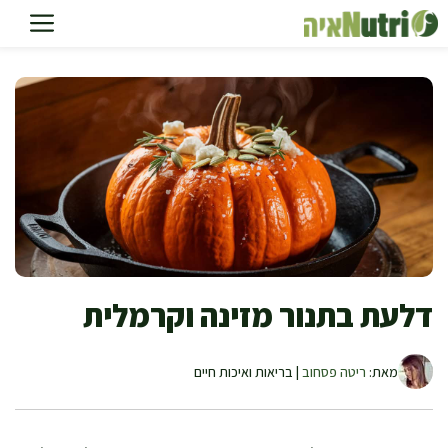
דלג
תוכן
דלעת בתנור מזינה וקרמלית
מאת:
ריטה פסחוב
| בריאות ואיכות חיים