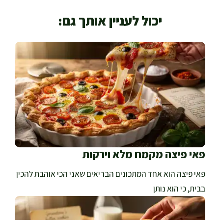
יכול לעניין אותך גם:
פאי פיצה מקמח מלא וירקות
פאי פיצה הוא אחד המתכונים הבריאים שאני הכי אוהבת להכין
בבית, כי הוא נותן