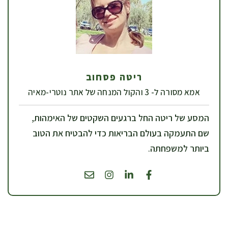
ריטה פסחוב
אמא מסורה ל- 3 והקול המנחה של אתר נוטרי-מאיה
המסע של ריטה החל ברגעים השקטים של האימהות,
שם התעמקה בעולם הבריאות כדי להבטיח את הטוב
ביותר למשפחתה.