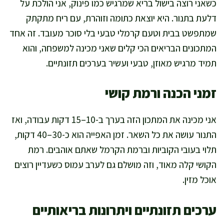
כשאני רוצה בישול בריא שמרגיש כמו פינוק, אני הולכת על
דלעת בתנור. היא יוצאת כתומה וזוהרת, עם ריח מתקתק
שמתפשט בבית וטעם קרמלי טבעי בלי סוכר מעובד. זה אחד
המתכונים הבריאים הכי קלים שאני מכינה למשפחה, והוא
תמיד מרגיש מאוזן, טבעי ועשיר בערכים תזונתיים.
זמני הכנה ורמת קושי
אני מכינה את המתכון הזה בערך ב-10–15 דקות עבודה, ואז
התנור עושה את כל השאר. זמן האפייה הוא כ-30–40 דקות,
תלוי בעובי הקוביות וברמת הקרמל שאתם אוהבים. רמת
הקושי קלה מאוד, וזה מושלם גם לערב עמוס כשעדיין רוצים
אוכל מזין.
ערכים תזונתיים ויתרונות בריאותיים